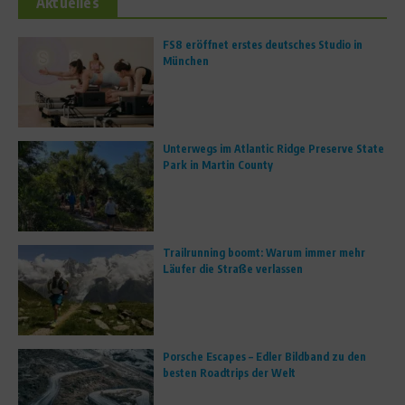
Aktuelles
FS8 eröffnet erstes deutsches Studio in
München
Unterwegs im Atlantic Ridge Preserve State
Park in Martin County
Trailrunning boomt: Warum immer mehr
Läufer die Straße verlassen
Porsche Escapes – Edler Bildband zu den
besten Roadtrips der Welt