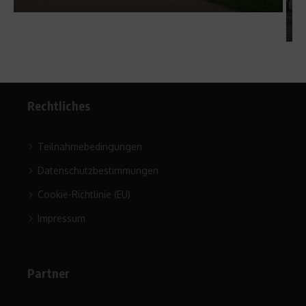
Rechtliches
Teilnahmebedingungen
Datenschutzbestimmungen
Cookie-Richtlinie (EU)
Impressum
Partner