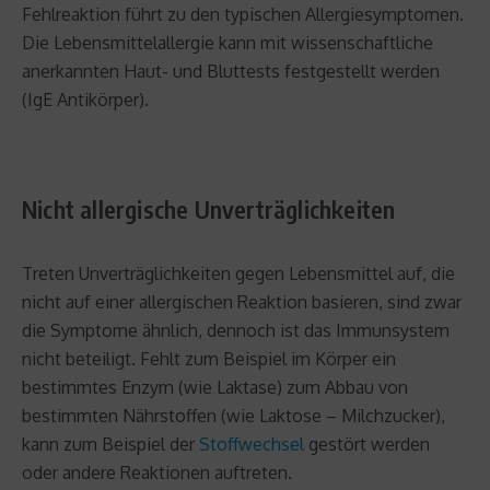
Fehlreaktion führt zu den typischen Allergiesymptomen.
Die Lebensmittelallergie kann mit wissenschaftliche
anerkannten Haut- und Bluttests festgestellt werden
(IgE Antikörper).
Nicht allergische Unverträglichkeiten
Treten Unverträglichkeiten gegen Lebensmittel auf, die
nicht auf einer allergischen Reaktion basieren, sind zwar
die Symptome ähnlich, dennoch ist das Immunsystem
nicht beteiligt. Fehlt zum Beispiel im Körper ein
bestimmtes Enzym (wie Laktase) zum Abbau von
bestimmten Nährstoffen (wie Laktose – Milchzucker),
kann zum Beispiel der
Stoffwechsel
gestört werden
oder andere Reaktionen auftreten.