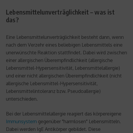
Lebensmittelunverträglichkeit – was ist
das?
Eine Lebensmittelunverträglichkeit besteht dann, wenn
nach dem Verzehr eines beliebigen Lebensmittels eine
unerwünschte Reaktion stattfindet. Dabei wird zwischen
einer allergischen Überempfindlichkeit (allergische
Lebensmittel-Hypersensitivität, Lebensmittelallergie)
und einer nicht allergischen Überempfindlichkeit (nicht
allergische Lebensmittel-Hypersensitivität,
Lebensmittelintoleranz bzw. Pseudoallergie)
unterschieden.
Bei der Lebensmittelallergie reagiert das körpereigene
Immunsystem
gegenüber "harmlosen" Lebensmitteln.
Dabei werden IgE Antikörper gebildet. Diese