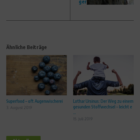
ger
Ähnliche Beiträge
Superfood – oft Augenwischerei
Lothar Ursinus: Der Weg zu einem
gesunden Stoffwechsel – leicht e
3. August 2019
...
15. Juli 2019