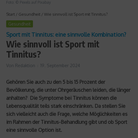
Foto: © Pexels auf Pixabay
Start
/
Gesundheit
/
Wie sinnvoll ist Sport mit Tinnitus?
Gesundheit
Sport mit Tinnitus: eine sinnvolle Kombination?
Wie sinnvoll ist Sport mit
Tinnitus?
Von
Redaktion
19. September 2024
Gehören Sie auch zu den 5 bis 15 Prozent der
Bevölkerung, die unter Ohrgeräuschen leiden, die länger
anhalten? Die Symptome bei Tinnitus können die
Lebensqualität teils stark einschränken. Da stellen Sie
sich vielleicht auch die Frage, welche Möglichkeiten es
im Rahmen der Tinnitus-Behandlung gibt und ob Sport
eine sinnvolle Option ist.