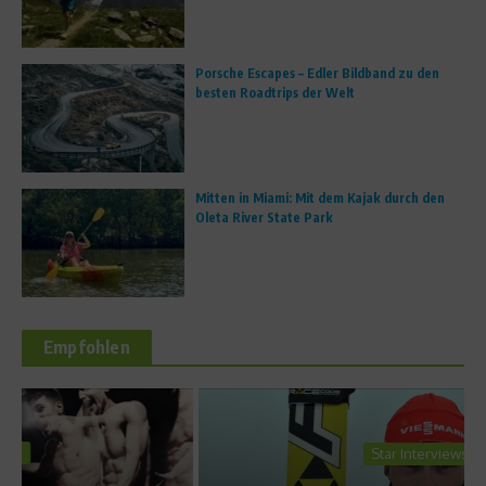
Porsche Escapes – Edler Bildband zu den
besten Roadtrips der Welt
Mitten in Miami: Mit dem Kajak durch den
Oleta River State Park
Empfohlen
Star Interviews