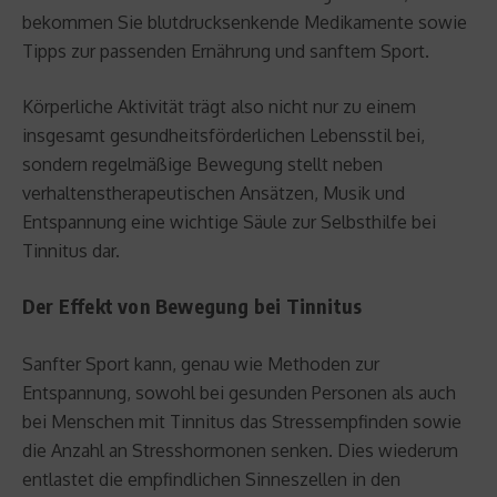
bekommen Sie blutdrucksenkende Medikamente sowie
Tipps zur passenden Ernährung und sanftem Sport.
Körperliche Aktivität trägt also nicht nur zu einem
insgesamt gesundheitsförderlichen Lebensstil bei,
sondern regelmäßige Bewegung stellt neben
verhaltenstherapeutischen Ansätzen, Musik und
Entspannung eine wichtige Säule zur Selbsthilfe bei
Tinnitus dar.
Der Effekt von Bewegung bei Tinnitus
Sanfter Sport kann, genau wie Methoden zur
Entspannung, sowohl bei gesunden Personen als auch
bei Menschen mit Tinnitus das Stressempfinden sowie
die Anzahl an Stresshormonen senken. Dies wiederum
entlastet die empfindlichen Sinneszellen in den