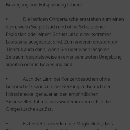
Bewegung und Entspannung führen?
• Die lästigen Ohrgeräusche entstehen zum einen
dann, wenn Sie plötzlich und ohne Schutz einer
Explosion oder einem Schuss, also einer extremen
Lautstärke ausgesetzt sind. Zum anderen entsteht ein
Tinnitus auch dann, wenn Sie über einen längeren
Zeitraum beispielsweise in einer sehr lauten Umgebung
arbeiten oder in Bewegung sind.
• Auch der Lärm bei Konzertbesuchen ohne
Gehörschutz kann zu einer Reizung im Bereich der
Hörschnecke, genauer an den empfindlichen
Sinneszellen führen, was wiederum vermutlich die
Ohrgeräusche auslöst.
• Es besteht außerdem die Möglichkeit, dass