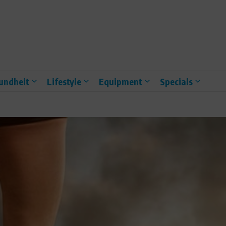
undheit
Lifestyle
Equipment
Specials