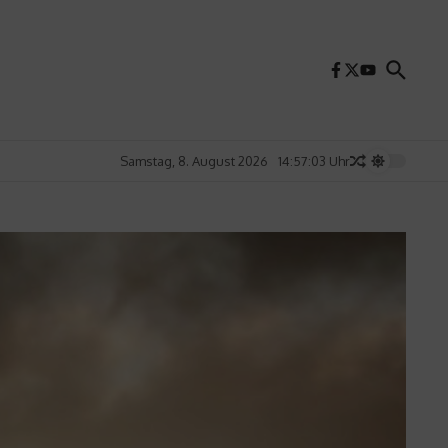
Samstag, 8. August 2026
14:57:05 Uhr