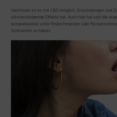
Gleichsam ist es mit CBD möglich, Entzündungen und S
schmerzlindernde Effekte hat. Auch hier hat sich die reg
beispielsweise unter Knieschmerzen oder Rückenschmerz
Schmerzen zu haben.