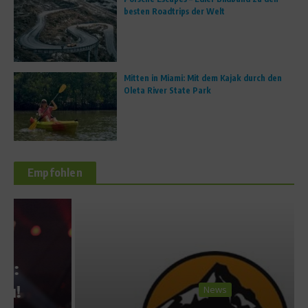
besten Roadtrips der Welt
Mitten in Miami: Mit dem Kajak durch den
Oleta River State Park
Empfohlen
News