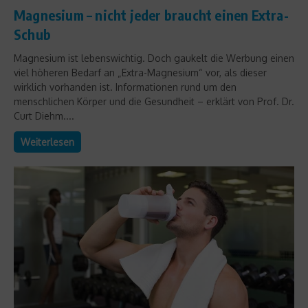
Magnesium – nicht jeder braucht einen Extra-
Schub
Magnesium ist lebenswichtig. Doch gaukelt die Werbung einen
viel höheren Bedarf an „Extra-Magnesium“ vor, als dieser
wirklich vorhanden ist. Informationen rund um den
menschlichen Körper und die Gesundheit – erklärt von Prof. Dr.
Curt Diehm....
Weiterlesen