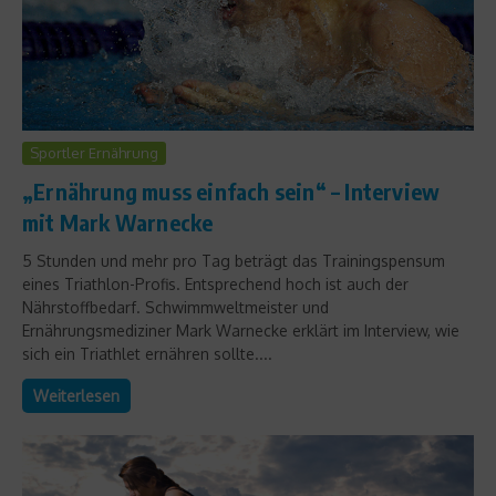
Sportler Ernährung
„Ernährung muss einfach sein“ – Interview
mit Mark Warnecke
5 Stunden und mehr pro Tag beträgt das Trainingspensum
eines Triathlon-Profis. Entsprechend hoch ist auch der
Nährstoffbedarf. Schwimmweltmeister und
Ernährungsmediziner Mark Warnecke erklärt im Interview, wie
sich ein Triathlet ernähren sollte....
Weiterlesen