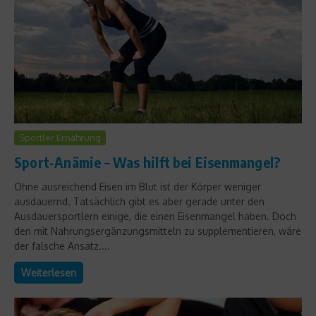
Sportler Ernährung
Sport-Anämie – Was hilft bei Eisenmangel?
Ohne ausreichend Eisen im Blut ist der Körper weniger
ausdauernd. Tatsächlich gibt es aber gerade unter den
Ausdauersportlern einige, die einen Eisenmangel haben. Doch
den mit Nahrungsergänzungsmitteln zu supplementieren, wäre
der falsche Ansatz....
Weiterlesen