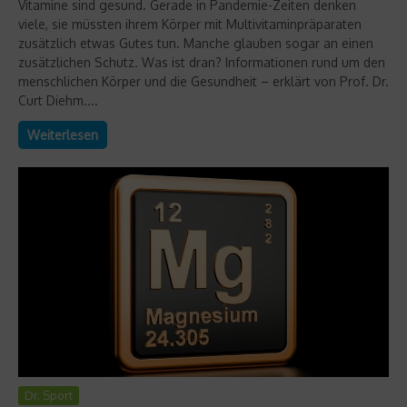
Vitamine sind gesund. Gerade in Pandemie-Zeiten denken
viele, sie müssten ihrem Körper mit Multivitaminpräparaten
zusätzlich etwas Gutes tun. Manche glauben sogar an einen
zusätzlichen Schutz. Was ist dran? Informationen rund um den
menschlichen Körper und die Gesundheit – erklärt von Prof. Dr.
Curt Diehm....
Weiterlesen
Dr. Sport