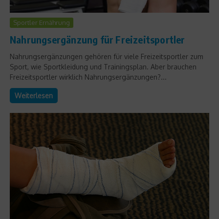
Sportler Ernährung
Nahrungsergänzung für Freizeitsportler
Nahrungsergänzungen gehören für viele Freizeitsportler zum
Sport, wie Sportkleidung und Trainingsplan. Aber brauchen
Freizeitsportler wirklich Nahrungsergänzungen?...
Weiterlesen