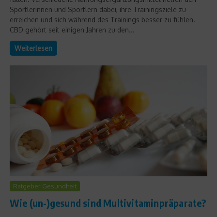
Sportlerinnen und Sportlern dabei, ihre Trainingsziele zu
erreichen und sich während des Trainings besser zu fühlen.
CBD gehört seit einigen Jahren zu den...
Weiterlesen
Ratgeber Gesundheit
Wie (un-)gesund sind Multivitaminpräparate?