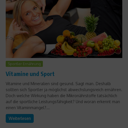
Sportler Ernährung
Vitamine und Sport
Vitamine und Mineralien sind gesund. Sagt man. Deshalb
sollten sich Sportler ja möglichst abwechslungsreich ernähren.
Doch welche Wirkung haben die Mikronährstoffe tatsächlich
auf die sportliche Leistungsfähigkeit? Und woran erkennt man
einen Vitaminmangel?...
Weiterlesen