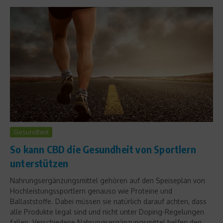
Gesundheit
So kann CBD die Gesundheit von Sportlern
unterstützen
Nahrungsergänzungsmittel gehören auf den Speiseplan von
Hochleistungssportlern genauso wie Proteine und
Ballaststoffe. Dabei müssen sie natürlich darauf achten, dass
alle Produkte legal sind und nicht unter Doping-Regelungen
fallen. Verschiedene Nahrungsergänzungsmittel helfen den