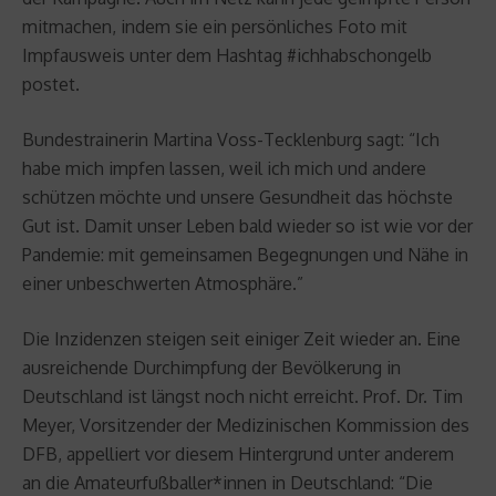
mitmachen, indem sie ein persönliches Foto mit
Impfausweis unter dem Hashtag #ichhabschongelb
postet.
Bundestrainerin Martina Voss-Tecklenburg sagt: “Ich
habe mich impfen lassen, weil ich mich und andere
schützen möchte und unsere Gesundheit das höchste
Gut ist. Damit unser Leben bald wieder so ist wie vor der
Pandemie: mit gemeinsamen Begegnungen und Nähe in
einer unbeschwerten Atmosphäre.”
Die Inzidenzen steigen seit einiger Zeit wieder an. Eine
ausreichende Durchimpfung der Bevölkerung in
Deutschland ist längst noch nicht erreicht. Prof. Dr. Tim
Meyer, Vorsitzender der Medizinischen Kommission des
DFB, appelliert vor diesem Hintergrund unter anderem
an die Amateurfußballer*innen in Deutschland: “Die