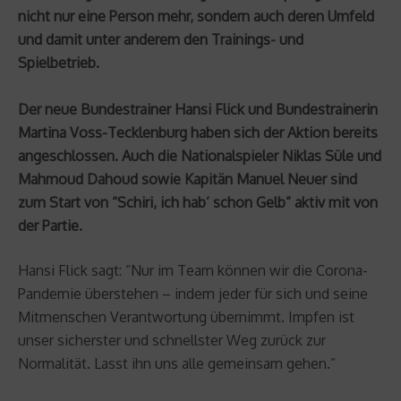
nicht nur eine Person mehr, sondern auch deren Umfeld
und damit unter anderem den Trainings- und
Spielbetrieb.
Der neue Bundestrainer Hansi Flick und Bundestrainerin
Martina Voss-Tecklenburg haben sich der Aktion bereits
angeschlossen. Auch die Nationalspieler Niklas Süle und
Mahmoud Dahoud sowie Kapitän Manuel Neuer sind
zum Start von “Schiri, ich hab’ schon Gelb” aktiv mit von
der Partie.
Hansi Flick sagt: “Nur im Team können wir die Corona-
Pandemie überstehen – indem jeder für sich und seine
Mitmenschen Verantwortung übernimmt. Impfen ist
unser sicherster und schnellster Weg zurück zur
Normalität. Lasst ihn uns alle gemeinsam gehen.”