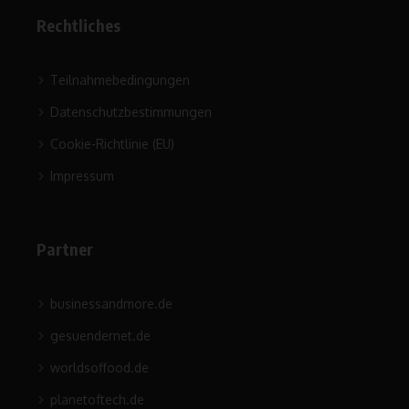
Rechtliches
Teilnahmebedingungen
Datenschutzbestimmungen
Cookie-Richtlinie (EU)
Impressum
Partner
businessandmore.de
gesuendernet.de
worldsoffood.de
planetoftech.de