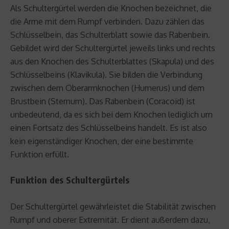
Als Schultergürtel werden die Knochen bezeichnet, die
die Arme mit dem Rumpf verbinden. Dazu zählen das
Schlüsselbein, das Schulterblatt sowie das Rabenbein.
Gebildet wird der Schultergürtel jeweils links und rechts
aus den Knochen des Schulterblattes (Skapula) und des
Schlüsselbeins (Klavikula). Sie bilden die Verbindung
zwischen dem Oberarmknochen (Humerus) und dem
Brustbein (Sternum). Das Rabenbein (Coracoid) ist
unbedeutend, da es sich bei dem Knochen lediglich um
einen Fortsatz des Schlüsselbeins handelt. Es ist also
kein eigenständiger Knochen, der eine bestimmte
Funktion erfüllt.
Funktion des Schultergürtels
Der Schultergürtel gewährleistet die Stabilität zwischen
Rumpf und oberer Extremität. Er dient außerdem dazu,