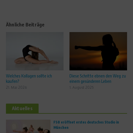
Ähnliche Beiträge
Welches Kollagen sollte ich
Diese Schritte ebnen den Weg zu
kaufen?
einem gesünderen Leben
21. Mai 2026
1. August 2025
Aktuelles
FS8 eröffnet erstes deutsches Studio in
München