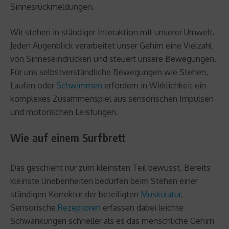
Sinnesrückmeldungen.
Wir stehen in ständiger Interaktion mit unserer Umwelt.
Jeden Augenblick verarbeitet unser Gehirn eine Vielzahl
von Sinneseindrücken und steuert unsere Bewegungen.
Für uns selbstverständliche Bewegungen wie Stehen,
Laufen oder
Schwimmen
erfordern in Wirklichkeit ein
komplexes Zusammenspiel aus sensorischen Impulsen
und motorischen Leistungen.
Wie auf einem Surfbrett
Das geschieht nur zum kleinsten Teil bewusst. Bereits
kleinste Unebenheiten bedürfen beim Stehen einer
ständigen Korrektur der beteiligten
Muskulatur
.
Sensorische
Rezeptoren
erfassen dabei leichte
Schwankungen schneller als es das menschliche Gehirn