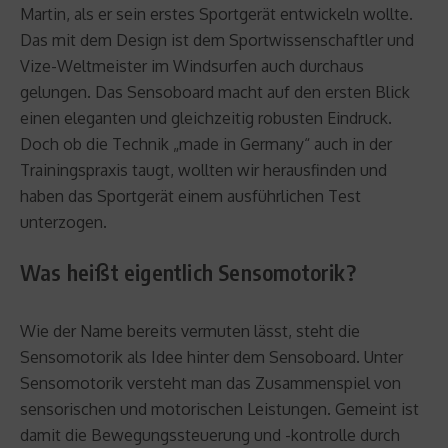
Martin, als er sein erstes Sportgerät entwickeln wollte.
Das mit dem Design ist dem Sportwissenschaftler und
Vize-Weltmeister im Windsurfen auch durchaus
gelungen. Das Sensoboard macht auf den ersten Blick
einen eleganten und gleichzeitig robusten Eindruck.
Doch ob die Technik „made in Germany“ auch in der
Trainingspraxis taugt, wollten wir herausfinden und
haben das Sportgerät einem ausführlichen Test
unterzogen.
Was heißt eigentlich Sensomotorik?
Wie der Name bereits vermuten lässt, steht die
Sensomotorik als Idee hinter dem Sensoboard. Unter
Sensomotorik versteht man das Zusammenspiel von
sensorischen und motorischen Leistungen. Gemeint ist
damit die Bewegungssteuerung und -kontrolle durch