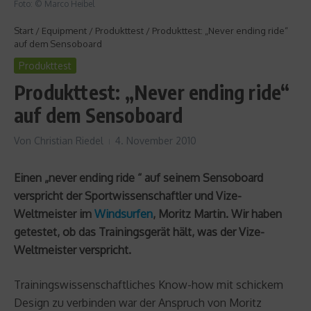
Foto: © Marco Heibel
Start
/
Equipment
/
Produkttest
/
Produkttest: „Never ending ride“
auf dem Sensoboard
Produkttest
Produkttest: „Never ending ride“
auf dem Sensoboard
Von
Christian Riedel
4. November 2010
Einen „never ending ride “ auf seinem Sensoboard
verspricht der Sportwissenschaftler und Vize-
Weltmeister im
Windsurfen
, Moritz Martin. Wir haben
getestet, ob das Trainingsgerät hält, was der Vize-
Weltmeister verspricht.
Trainingswissenschaftliches Know-how mit schickem
Design zu verbinden war der Anspruch von Moritz