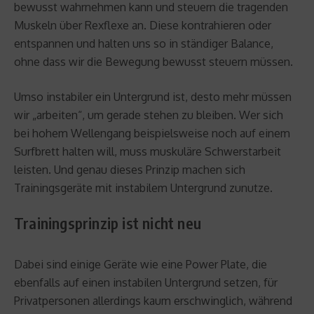
bewusst wahrnehmen kann und steuern die tragenden
Muskeln über Rexflexe an. Diese kontrahieren oder
entspannen und halten uns so in ständiger Balance,
ohne dass wir die Bewegung bewusst steuern müssen.
Umso instabiler ein Untergrund ist, desto mehr müssen
wir „arbeiten“, um gerade stehen zu bleiben. Wer sich
bei hohem Wellengang beispielsweise noch auf einem
Surfbrett halten will, muss muskuläre Schwerstarbeit
leisten. Und genau dieses Prinzip machen sich
Trainingsgeräte mit instabilem Untergrund zunutze.
Trainingsprinzip ist nicht neu
Dabei sind einige Geräte wie eine Power Plate, die
ebenfalls auf einen instabilen Untergrund setzen, für
Privatpersonen allerdings kaum erschwinglich, während