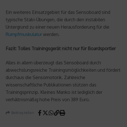
Ein weiteres Einsatzgebiet für das Sensoboard sind
typische Stabi-Übungen, die durch den instabilen
Untergrund zu einer neuen Herausforderung für die
Rumpfmuskulatur
werden.
Fazit: Tolles Trainingsgerät nicht nur für Boardsportler
Alles in allem überzeugt das Sensoboard durch
abwechslungsreiche Trainingsmöglichkeiten und fördert
durchaus die Sensomotorik. Zahlreiche
wissenschaftliche Publikationen stützen das
Trainingsprinzip. Kleines Manko ist lediglich der
verhältnismäßig hohe Preis von 389 Euro.
Beitrag teilen