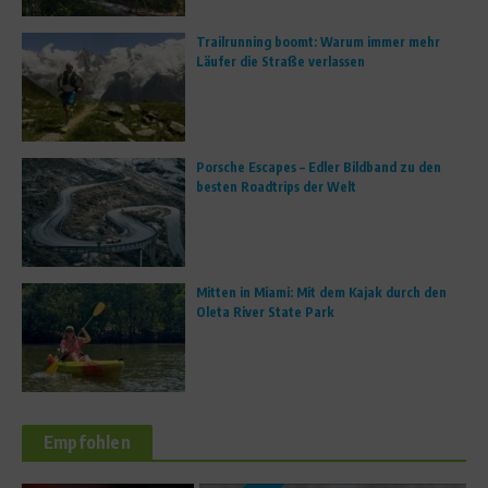
Trailrunning boomt: Warum immer mehr
Läufer die Straße verlassen
Porsche Escapes – Edler Bildband zu den
besten Roadtrips der Welt
Mitten in Miami: Mit dem Kajak durch den
Oleta River State Park
Empfohlen