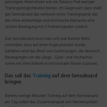
günstigere Alternativen wie ein Balance Pad weniger
Trainingsmöglichkeiten bieten. Im Gegensatz dazu stellt
das Sensoboard das weltweit erste Trainingsgerät dar,
das ohne aufwendige und technische Elemente eine
sichere Bewegung mit 5 Freiheitsgraden zulässt.
Das Sensoboard muss man sich wie flaches Brett
vorstellen, dass auf einer Kugel platziert wurde.
Gehalten wird das Brett von Gummizügen, die dennoch
Bewegungen um die Längs-, Quer- und Hochachse
sowie ein Verschieben in horizontaler Ebene zulassen.
Das soll das
Training
auf dem Sensoboard
bringen
Bereits wenige Minuten Training auf dem Sensoboard
am Tag sollen das Zusammenspiel von Nervensystem