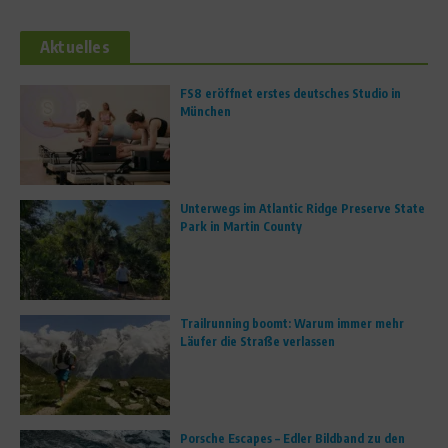
Aktuelles
FS8 eröffnet erstes deutsches Studio in
München
Unterwegs im Atlantic Ridge Preserve State
Park in Martin County
Trailrunning boomt: Warum immer mehr
Läufer die Straße verlassen
Porsche Escapes – Edler Bildband zu den