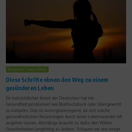
Ratgeber Gesundheit
Diese Schritte ebnen den Weg zu einem
gesünderen Leben
Ein beträchtlicher Anteil der Deutschen hat mit
Gesundheitsproblemen wie Bluthochdruck oder Übergewicht
zu kämpfen. Das ist besorgniserregend, da sich solche
gesundheitlichen Belastungen durch einen Lebenswandel oft
angehen lassen. Allerdings braucht es dafür den Willen,
Gewohnheiten langfristig zu ändern. Schauen wir uns einige