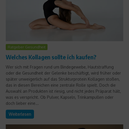
Ratgeber Gesundheit
Welches Kollagen sollte ich kaufen?
Wer sich mit Fragen rund um Bindegewebe, Hautstraffung
oder die Gesundheit der Gelenke beschäftigt, wird früher oder
später unweigerlich auf das Strukturprotein Kollagen stoßen,
das in diesen Bereichen eine zentrale Rolle spielt. Doch die
Auswahl an Produkten ist riesig, und nicht jedes Präparat hält,
was es verspricht. Ob Pulver, Kapseln, Trinkampullen oder
doch lieber eine...
Weiterlesen