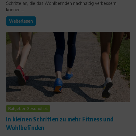
Schritte an, die das Wohlbefinden nachhaltig verbessern
können....
Weiterlesen
Ratgeber Gesundheit
In kleinen Schritten zu mehr Fitness und
Wohlbefinden