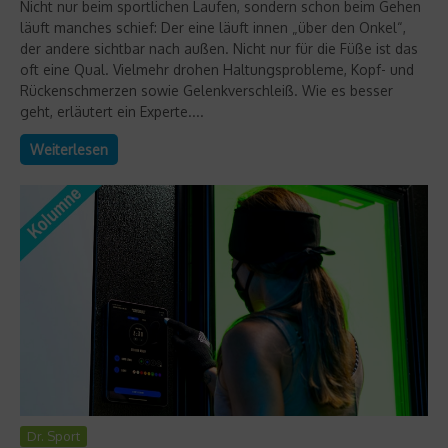
Nicht nur beim sportlichen Laufen, sondern schon beim Gehen
läuft manches schief: Der eine läuft innen „über den Onkel“,
der andere sichtbar nach außen. Nicht nur für die Füße ist das
oft eine Qual. Vielmehr drohen Haltungsprobleme, Kopf- und
Rückenschmerzen sowie Gelenkverschleiß. Wie es besser
geht, erläutert ein Experte....
Weiterlesen
Dr. Sport