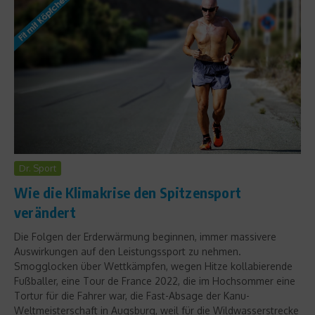
Dr. Sport
Wie die Klimakrise den Spitzensport
verändert
Die Folgen der Erderwärmung beginnen, immer massivere
Auswirkungen auf den Leistungssport zu nehmen.
Smogglocken über Wettkämpfen, wegen Hitze kollabierende
Fußballer, eine Tour de France 2022, die im Hochsommer eine
Tortur für die Fahrer war, die Fast-Absage der Kanu-
Weltmeisterschaft in Augsburg, weil für die Wildwasserstrecke