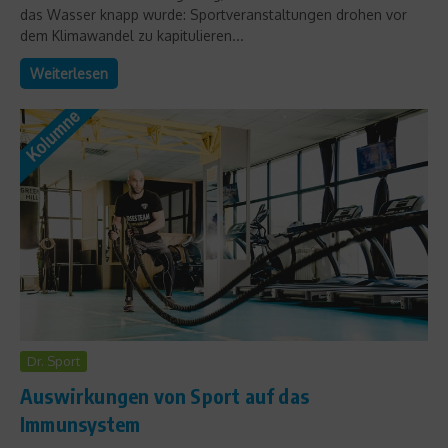
das Wasser knapp wurde: Sportveranstaltungen drohen vor
dem Klimawandel zu kapitulieren...
Weiterlesen
Dr. Sport
Auswirkungen von Sport auf das
Immunsystem