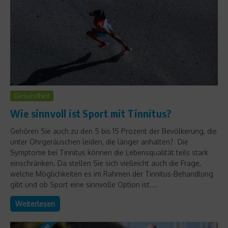
Gesundheit
Wie sinnvoll ist Sport mit Tinnitus?
Gehören Sie auch zu den 5 bis 15 Prozent der Bevölkerung, die
unter Ohrgeräuschen leiden, die länger anhalten? Die
Symptome bei Tinnitus können die Lebensqualität teils stark
einschränken. Da stellen Sie sich vielleicht auch die Frage,
welche Möglichkeiten es im Rahmen der Tinnitus-Behandlung
gibt und ob Sport eine sinnvolle Option ist....
Weiterlesen