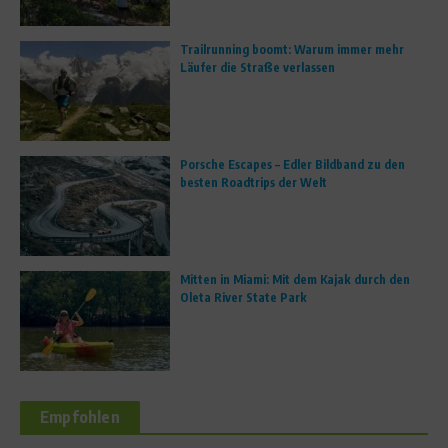
Trailrunning boomt: Warum immer mehr
Läufer die Straße verlassen
Porsche Escapes – Edler Bildband zu den
besten Roadtrips der Welt
Mitten in Miami: Mit dem Kajak durch den
Oleta River State Park
Empfohlen