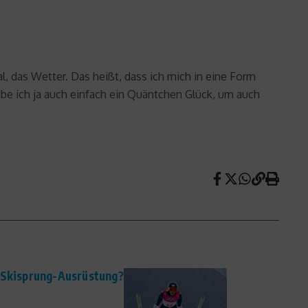
l, das Wetter. Das heißt, dass ich mich in eine Form
habe ich ja auch einfach ein Quäntchen Glück, um auch
 Skisprung-Ausrüstung?