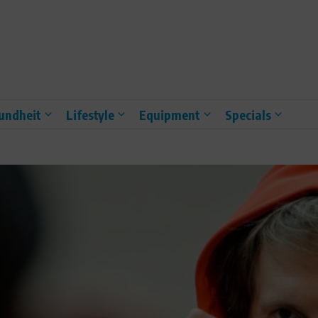
undheit
Lifestyle
Equipment
Specials