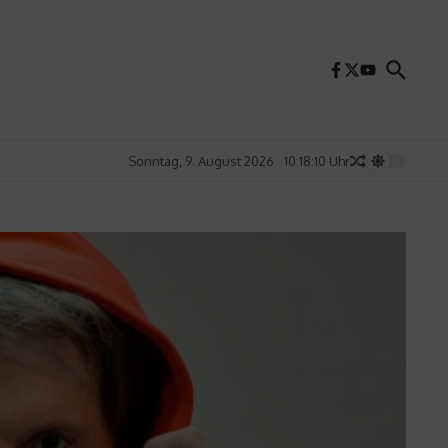
Sonntag, 9. August 2026
10:18:12 Uhr