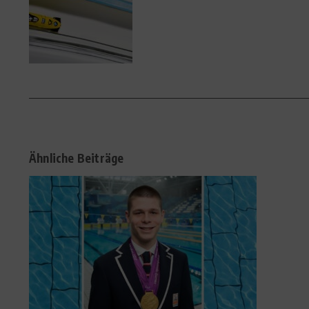
Ähnliche Beiträge