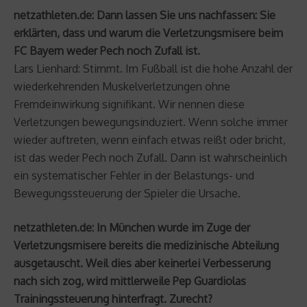
netzathleten.de: Dann lassen Sie uns nachfassen: Sie
erklärten, dass und warum die Verletzungsmisere beim
FC Bayern weder Pech noch Zufall ist.
Lars Lienhard: Stimmt. Im Fußball ist die hohe Anzahl der
wiederkehrenden Muskelverletzungen ohne
Fremdeinwirkung signifikant. Wir nennen diese
Verletzungen bewegungsinduziert. Wenn solche immer
wieder auftreten, wenn einfach etwas reißt oder bricht,
ist das weder Pech noch Zufall. Dann ist wahrscheinlich
ein systematischer Fehler in der Belastungs- und
Bewegungssteuerung der Spieler die Ursache.
netzathleten.de: In München wurde im Zuge der
Verletzungsmisere bereits die medizinische Abteilung
ausgetauscht. Weil dies aber keinerlei Verbesserung
nach sich zog, wird mittlerweile Pep Guardiolas
Trainingssteuerung hinterfragt. Zurecht?