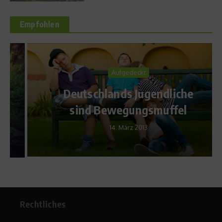
Empfohlen
Aufgedeckt
Deutschlands Jugendliche
sind Bewegungsmuffel
14. März 2013
Rechtliches