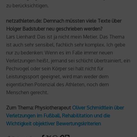
zu berücksichtigen.
netzathleten.de: Demnach müssten viele Texte über
Holger Badstuber neu geschrieben werden?
Lars Lienhard: Das ist ja nicht mein Metier. Das Thema
ist auch sehr sensibel, fachlich sehr komplex. Ich gebe
nur zu bedenken: Wenn es im Falle immer neuen
Verletzungen heißt, jemand sei schlicht übertrainiert, ein
Pechvogel oder sein Körper sei halt nicht für
Leistungssport geeignet, wird man weder dem
eigentlichen Potenzial des Athleten, noch dem
Menschen gerecht.
Zum Thema: Physiotherapeut
Oliver Schmidtlein über
Verletzungen im Fußball, Rehabilitation und die
Wichtigkeit objektiver Bewertungskriterien