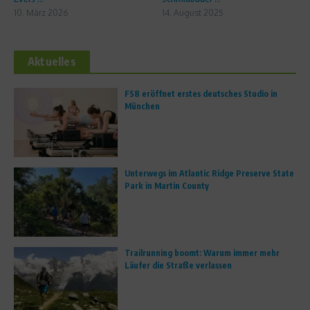
10. März 2026
14. August 2025
Aktuelles
FS8 eröffnet erstes deutsches Studio in
München
Unterwegs im Atlantic Ridge Preserve State
Park in Martin County
Trailrunning boomt: Warum immer mehr
Läufer die Straße verlassen