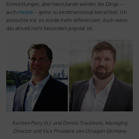
Entwicklungen, aber hierzulande werden die Dinge –
auch
medial
– gerne zu eindimensional betrachtet. Ich
wünschte mir, es würde mehr differenziert. Auch wenn
das aktuell nicht besonders populär ist.
Karsten Petry (li.) und Dennis Trautwein, Managing
Director und Vice President von Octagon Germany