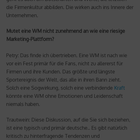
die Firmenkultur abbilden. Die wirken auch ins Innere der
Unternehmen.
Mutet eine WM nicht zunehmend an wie eine riesige
Marketing-Plattform?
Petry: Das finde ich übertrieben. Eine WM ist nach wie
vor ein Fest primär für die Fans, nicht zu allererst für
Firmen und ihre Kunden. Das größte und längste
Sportereignis der Welt, das alle in ihren Bann zieht.
Solch eine Sogwirkung, solch eine verbindende
Kraft
könnte eine WM ohne Emotionen und Leidenschaft
niemals haben.
Trautwein: Diese Diskussion, auf die Sie sich beziehen,
ist eine typisch und primär deutsche.. Es gibt natürlich
kritisch zu hinterfragende Tendenzen und