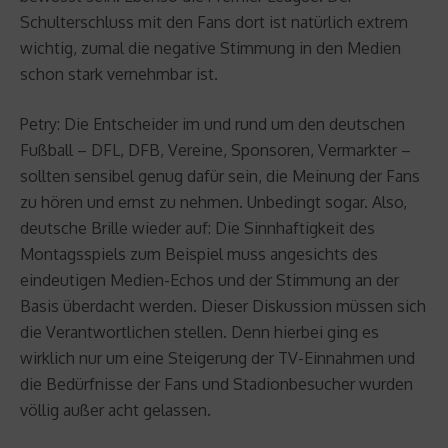
Schulterschluss mit den Fans dort ist natürlich extrem
wichtig, zumal die negative Stimmung in den Medien
schon stark vernehmbar ist.
Petry: Die Entscheider im und rund um den deutschen
Fußball – DFL, DFB, Vereine, Sponsoren, Vermarkter –
sollten sensibel genug dafür sein, die Meinung der Fans
zu hören und ernst zu nehmen. Unbedingt sogar. Also,
deutsche Brille wieder auf: Die Sinnhaftigkeit des
Montagsspiels zum Beispiel muss angesichts des
eindeutigen Medien-Echos und der Stimmung an der
Basis überdacht werden. Dieser Diskussion müssen sich
die Verantwortlichen stellen. Denn hierbei ging es
wirklich nur um eine Steigerung der TV-Einnahmen und
die Bedürfnisse der Fans und Stadionbesucher wurden
völlig außer acht gelassen.