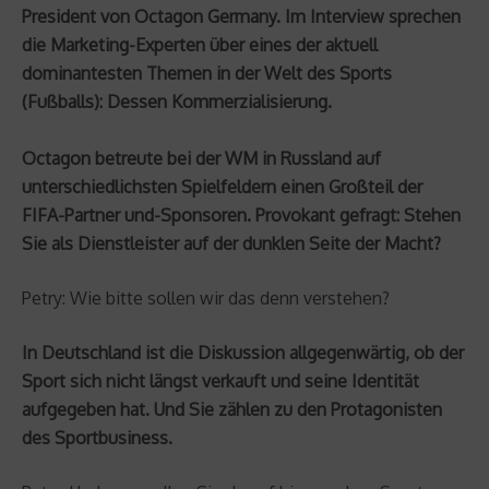
President von Octagon Germany. Im Interview sprechen
die Marketing-Experten über eines der aktuell
dominantesten Themen in der Welt des Sports
(Fußballs): Dessen Kommerzialisierung.
Octagon betreute bei der WM in Russland auf
unterschiedlichsten Spielfeldern einen Großteil der
FIFA-Partner und-Sponsoren. Provokant gefragt: Stehen
Sie als Dienstleister auf der dunklen Seite der Macht?
Petry: Wie bitte sollen wir das denn verstehen?
In Deutschland ist die Diskussion allgegenwärtig, ob der
Sport sich nicht längst verkauft und seine Identität
aufgegeben hat. Und Sie zählen zu den Protagonisten
des Sportbusiness.