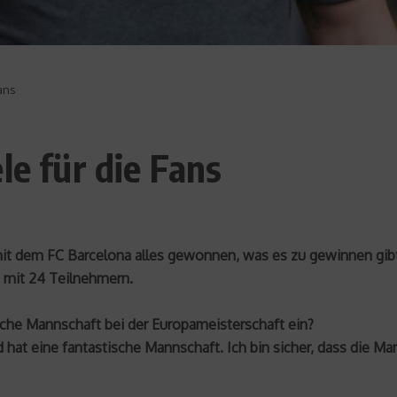
Fans
le für die Fans
mit dem FC Barcelona alles gewonnen, was es zu gewinnen gibt.
 mit 24 Teilnehmern.
tsche Mannschaft bei der Europameisterschaft ein?
 hat eine fantastische Mannschaft. Ich bin sicher, dass die Man