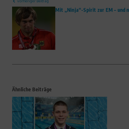
vorheriger Beitrag
Mit „Ninja“-Spirit zur EM – und 
Ähnliche Beiträge