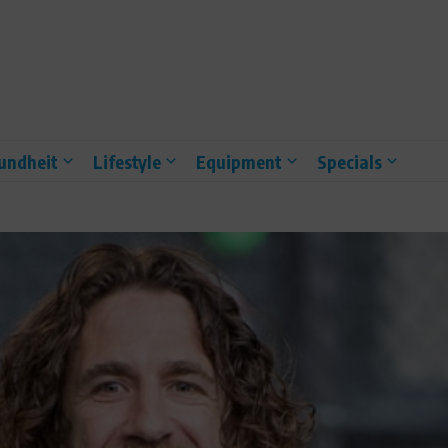
undheit
Lifestyle
Equipment
Specials