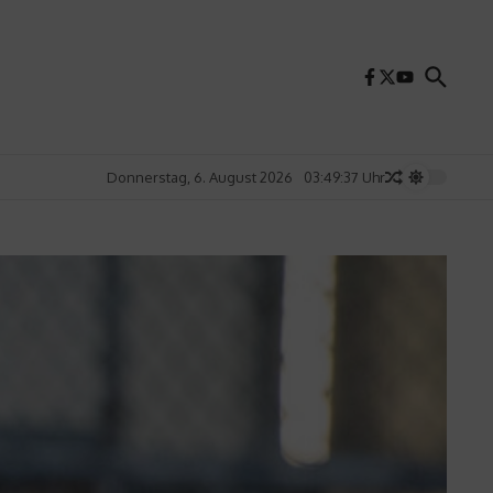
Donnerstag, 6. August 2026
03:49:39 Uhr