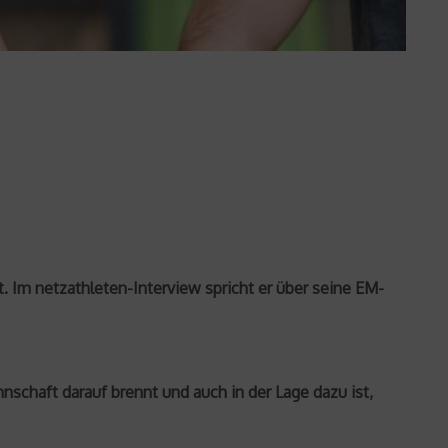
 Im netzathleten-Interview spricht er über seine EM-
nschaft darauf brennt und auch in der Lage dazu ist,