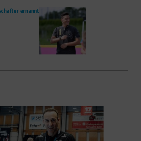
chafter ernannt