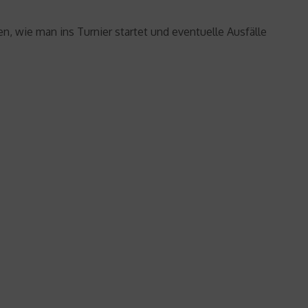
en, wie man ins Turnier startet und eventuelle Ausfälle