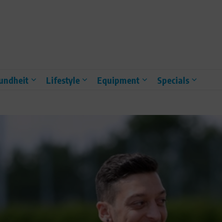
undheit
Lifestyle
Equipment
Specials