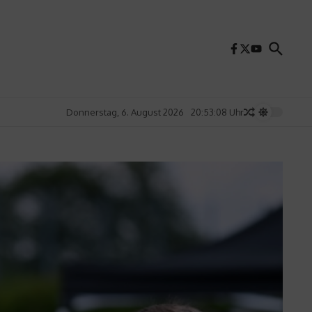
Donnerstag, 6. August 2026
20:53:10 Uhr