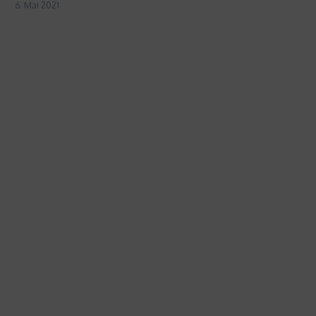
6. Mai 2021