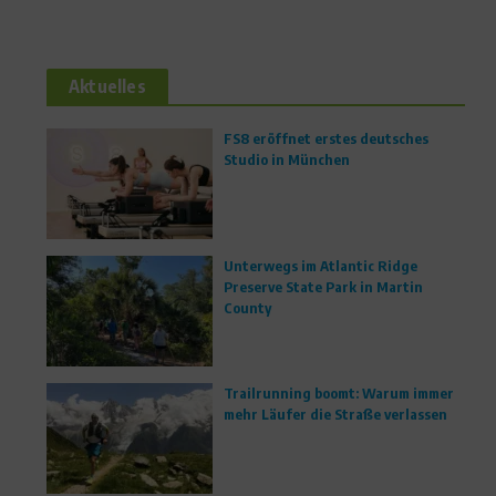
Aktuelles
FS8 eröffnet erstes deutsches
Studio in München
Unterwegs im Atlantic Ridge
Preserve State Park in Martin
County
Trailrunning boomt: Warum immer
mehr Läufer die Straße verlassen