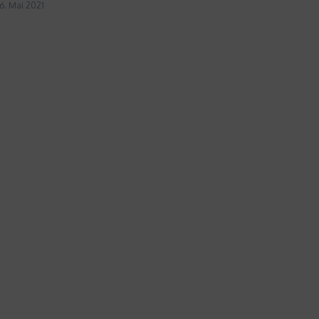
6. Mai 2021