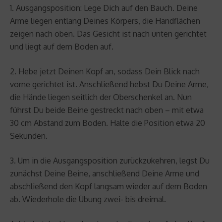
1. Ausgangsposition: Lege Dich auf den Bauch. Deine
Arme liegen entlang Deines Körpers, die Handflächen
zeigen nach oben. Das Gesicht ist nach unten gerichtet
und liegt auf dem Boden auf.
2. Hebe jetzt Deinen Kopf an, sodass Dein Blick nach
vorne gerichtet ist. Anschließend hebst Du Deine Arme,
die Hände liegen seitlich der Oberschenkel an. Nun
führst Du beide Beine gestreckt nach oben – mit etwa
30 cm Abstand zum Boden. Halte die Position etwa 20
Sekunden.
3. Um in die Ausgangsposition zurückzukehren, legst Du
zunächst Deine Beine, anschließend Deine Arme und
abschließend den Kopf langsam wieder auf dem Boden
ab. Wiederhole die Übung zwei- bis dreimal.