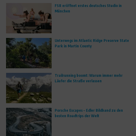
FS8 eröffnet erstes deutsches Studio in
München
Unterwegs im Atlantic Ridge Preserve State
Park in Martin County
Trailrunning boomt: Warum immer mehr
Läufer die Straße verlassen
Porsche Escapes – Edler Bildband zu den
besten Roadtrips der Welt