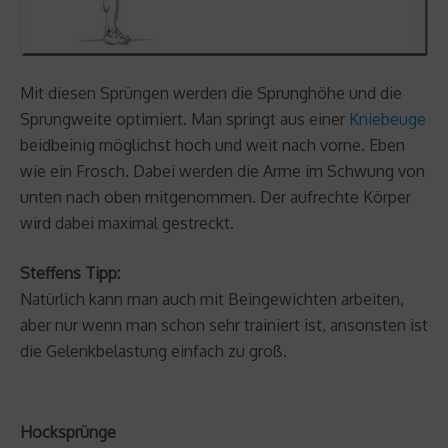
Mit diesen Sprüngen werden die Sprunghöhe und die
Sprungweite optimiert. Man springt aus einer
Kniebeuge
beidbeinig möglichst hoch und weit nach vorne. Eben
wie ein Frosch. Dabei werden die Arme im Schwung von
unten nach oben mitgenommen. Der aufrechte Körper
wird dabei maximal gestreckt.
Steffens Tipp:
Natürlich kann man auch mit Beingewichten arbeiten,
aber nur wenn man schon sehr trainiert ist, ansonsten ist
die Gelenkbelastung einfach zu groß.
Hocksprünge