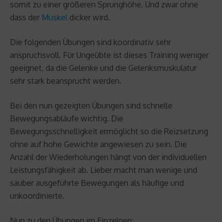
somit zu einer größeren Sprunghöhe. Und zwar ohne
dass der
Muskel
dicker wird.
Die folgenden Übungen sind koordinativ sehr
anspruchsvoll. Für Ungeübte ist dieses Training weniger
geeignet, da die Gelenke und die Gelenksmuskulatur
sehr stark beansprucht werden.
Bei den nun gezeigten Übungen sind schnelle
Bewegungsabläufe wichtig. Die
Bewegungsschnelligkeit ermöglicht so die Reizsetzung
ohne auf hohe Gewichte angewiesen zu sein. Die
Anzahl der Wiederholungen hängt von der individuellen
Leistungsfähigkeit ab. Lieber macht man wenige und
sauber ausgeführte Bewegungen als häufige und
unkoordinierte.
Nun zu den Übungen im Einzelnen: