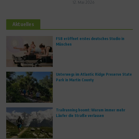
12. Mai 2026
Aktuelles
FS8 eröffnet erstes deutsches Studio in
München
Unterwegs im Atlantic Ridge Preserve State
Park in Martin County
Trailrunning boomt: Warum immer mehr
Läufer die Straße verlassen