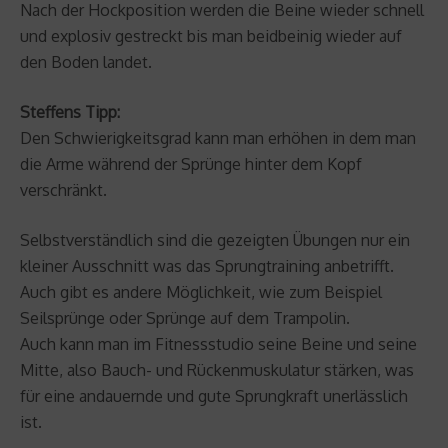
Nach der Hockposition werden die Beine wieder schnell
und explosiv gestreckt bis man beidbeinig wieder auf
den Boden landet.
Steffens Tipp:
Den Schwierigkeitsgrad kann man erhöhen in dem man
die Arme während der Sprünge hinter dem Kopf
verschränkt.
Selbstverständlich sind die gezeigten Übungen nur ein
kleiner Ausschnitt was das Sprungtraining anbetrifft.
Auch gibt es andere Möglichkeit, wie zum Beispiel
Seilsprünge oder Sprünge auf dem Trampolin.
Auch kann man im Fitnessstudio seine Beine und seine
Mitte, also Bauch- und Rückenmuskulatur stärken, was
für eine andauernde und gute Sprungkraft unerlässlich
ist.