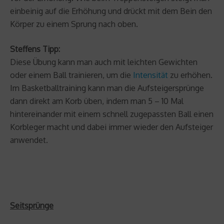
einbeinig auf die Erhöhung und drückt mit dem Bein den
Körper zu einem Sprung nach oben.
Steffens Tipp:
Diese Übung kann man auch mit leichten Gewichten
oder einem Ball trainieren, um die
Intensität
zu erhöhen.
Im Basketballtraining kann man die Aufsteigersprünge
dann direkt am Korb üben, indem man 5 – 10 Mal
hintereinander mit einem schnell zugepassten Ball einen
Korbleger macht und dabei immer wieder den Aufsteiger
anwendet.
Seitsprünge