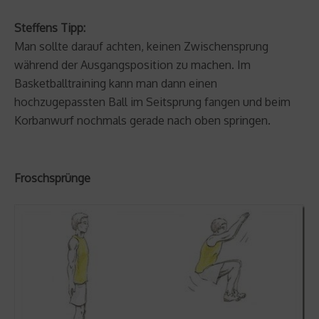
Steffens Tipp:
Man sollte darauf achten, keinen Zwischensprung
während der Ausgangsposition zu machen. Im
Basketballtraining kann man dann einen
hochzugepassten Ball im Seitsprung fangen und beim
Korbanwurf nochmals gerade nach oben springen.
Froschsprünge