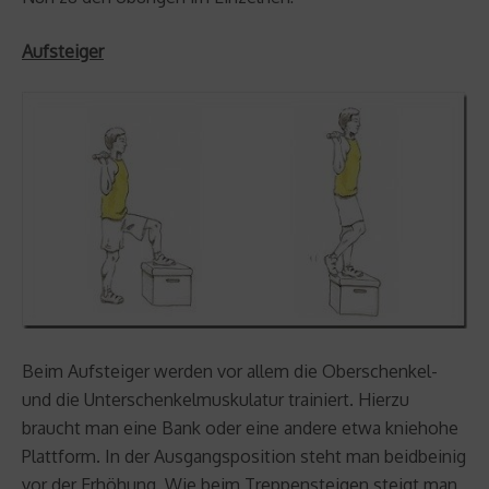
Aufsteiger
Beim Aufsteiger werden vor allem die Oberschenkel-
und die Unterschenkelmuskulatur trainiert. Hierzu
braucht man eine Bank oder eine andere etwa kniehohe
Plattform. In der Ausgangsposition steht man beidbeinig
vor der Erhöhung. Wie beim Treppensteigen steigt man