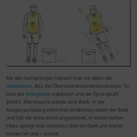
Mit den Seitsprüngen trainiert man vor allem die
Adduktoren
, also die Oberschenkelseitenmuskulatur. So
wird das
Kniegelenk
stabilisiert und die Sprungkraft
erhöht. Man braucht wieder eine Bank. In der
Ausgangsstellung steht man beidbeinig neben der Bank
und hält die Arme leicht angewinkelt. In einem hohen
Hops springt man seitwärts über die Bank und immer
wieder hin und – zurück.