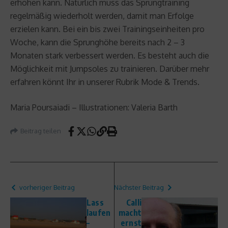
erhöhen kann. Natürlich muss das Sprungtraining
regelmäßig wiederholt werden, damit man Erfolge
erzielen kann. Bei ein bis zwei Trainingseinheiten pro
Woche, kann die Sprunghöhe bereits nach 2 – 3
Monaten stark verbessert werden. Es besteht auch die
Möglichkeit mit Jumpsoles zu trainieren. Darüber mehr
erfahren könnt Ihr in unserer Rubrik Mode & Trends.
Maria Poursaiadi – Illustrationen: Valeria Barth
Beitrag teilen
vorheriger Beitrag
Nächster Beitrag
Lass
Calli
laufen
macht
–
ernst