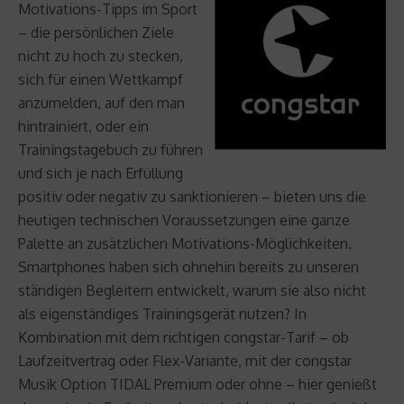
Motivations-Tipps im Sport
– die persönlichen Ziele
nicht zu hoch zu stecken,
sich für einen Wettkampf
anzumelden, auf den man
hintrainiert, oder ein
Trainingstagebuch zu führen
und sich je nach Erfüllung
positiv oder negativ zu sanktionieren – bieten uns die
heutigen technischen Voraussetzungen eine ganze
Palette an zusätzlichen Motivations-Möglichkeiten.
Smartphones haben sich ohnehin bereits zu unseren
ständigen Begleitern entwickelt, warum sie also nicht
als eigenständiges Trainingsgerät nutzen? In
Kombination mit dem richtigen congstar-Tarif – ob
Laufzeitvertrag oder Flex-Variante, mit der congstar
Musik Option TIDAL Premium oder ohne – hier genießt