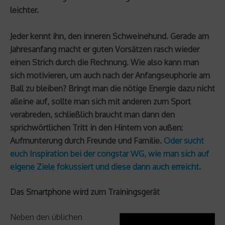
leichter.
Jeder kennt ihn, den inneren Schweinehund. Gerade am
Jahresanfang macht er guten Vorsätzen rasch wieder
einen Strich durch die Rechnung. Wie also kann man
sich motivieren, um auch nach der Anfangseuphorie am
Ball zu bleiben? Bringt man die nötige Energie dazu nicht
alleine auf, sollte man sich mit anderen zum Sport
verabreden, schließlich braucht man dann den
sprichwörtlichen Tritt in den Hintern von außen:
Aufmunterung durch Freunde und Familie.
Oder sucht
euch Inspiration bei der congstar WG, wie man sich auf
eigene Ziele fokussiert und diese dann auch erreicht
.
Das Smartphone wird zum Trainingsgerät
Neben den üblichen