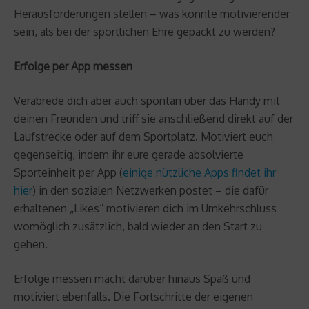
Herausforderungen stellen – was könnte motivierender
sein, als bei der sportlichen Ehre gepackt zu werden?
Erfolge per App messen
Verabrede dich aber auch spontan über das Handy mit
deinen Freunden und triff sie anschließend direkt auf der
Laufstrecke oder auf dem Sportplatz. Motiviert euch
gegenseitig, indem ihr eure gerade absolvierte
Sporteinheit per App (
einige nützliche Apps findet ihr
hier
) in den sozialen Netzwerken postet – die dafür
erhaltenen „Likes“ motivieren dich im Umkehrschluss
womöglich zusätzlich, bald wieder an den Start zu
gehen.
Erfolge messen macht darüber hinaus Spaß und
motiviert ebenfalls. Die Fortschritte der eigenen