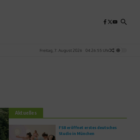
Freitag, 7. August 2026
04:26:57 Uhr
Aktuelles
FS8 eröffnet erstes deutsches
Studio in München