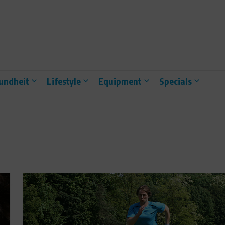
undheit
Lifestyle
Equipment
Specials