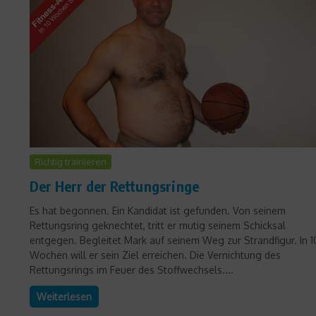
Richtig trainieren
Der Herr der Rettungsringe
Es hat begonnen. Ein Kandidat ist gefunden. Von seinem
Rettungsring geknechtet, tritt er mutig seinem Schicksal
entgegen. Begleitet Mark auf seinem Weg zur Strandfigur. In 1
Wochen will er sein Ziel erreichen. Die Vernichtung des
Rettungsrings im Feuer des Stoffwechsels....
Weiterlesen