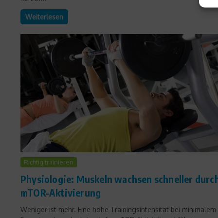
Weiterlesen
Richtig trainieren
Physiologie: Muskeln wachsen schneller durc
mTOR-Aktivierung
Weniger ist mehr. Eine hohe Trainingsintensität bei minimalem