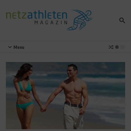
Zum Inhalt springen
Menu