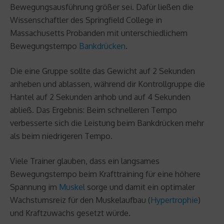
Bewegungsausführung größer sei. Dafür ließen die
Wissenschaftler des Springfield College in
Massachusetts Probanden mit unterschiedlichem
Bewegungstempo
Bankdrücken
.
Die eine Gruppe sollte das Gewicht auf 2 Sekunden
anheben und ablassen, während dir Kontrollgruppe die
Hantel auf 2 Sekunden anhob und auf 4 Sekunden
abließ. Das Ergebnis: Beim schnelleren Tempo
verbesserte sich die Leistung beim Bankdrücken mehr
als beim niedrigeren Tempo.
Viele Trainer glauben, dass ein langsames
Bewegungstempo beim Krafttraining für eine höhere
Spannung im
Muskel
sorge und damit ein optimaler
Wachstumsreiz für den Muskelaufbau (
Hypertrophie
)
und Kraftzuwachs gesetzt würde.