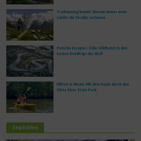
Trailrunning boomt: Warum immer mehr
Läufer die Straße verlassen
Porsche Escapes – Edler Bildband zu den
besten Roadtrips der Welt
Mitten in Miami: Mit dem Kajak durch den
Oleta River State Park
Empfohlen