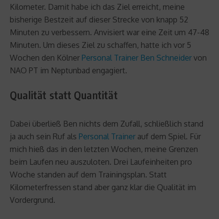
Kilometer. Damit habe ich das Ziel erreicht, meine
bisherige Bestzeit auf dieser Strecke von knapp 52
Minuten zu verbessern. Anvisiert war eine Zeit um 47-48
Minuten. Um dieses Ziel zu schaffen, hatte ich vor 5
Wochen den Kölner
Personal Trainer Ben Schneider
von
NAO PT im Neptunbad engagiert.
Qualität statt Quantität
Dabei überließ Ben nichts dem Zufall, schließlich stand
ja auch sein Ruf als
Personal Trainer
auf dem Spiel. Für
mich hieß das in den letzten Wochen, meine Grenzen
beim Laufen neu auszuloten. Drei Laufeinheiten pro
Woche standen auf dem Trainingsplan. Statt
Kilometerfressen stand aber ganz klar die Qualität im
Vordergrund.