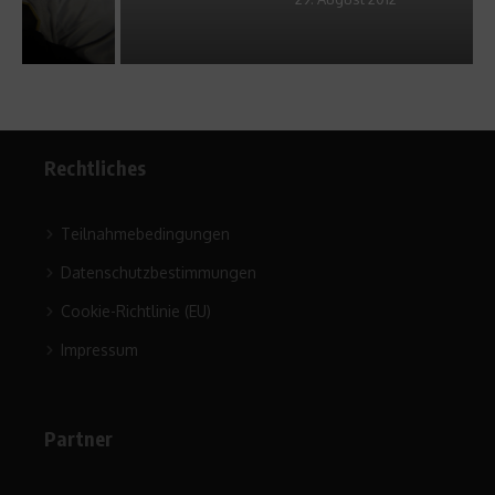
Rechtliches
Teilnahmebedingungen
Datenschutzbestimmungen
Cookie-Richtlinie (EU)
Impressum
Partner