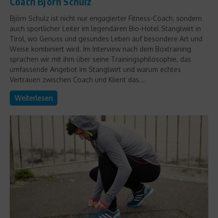
Coach Björn Schulz
Björn Schulz ist nicht nur engagierter Fitness-Coach, sondern
auch sportlicher Leiter im legendären Bio-Hotel Stanglwirt in
Tirol, wo Genuss und gesundes Leben auf besondere Art und
Weise kombiniert wird. Im Interview nach dem Boxtraining
sprachen wir mit ihm über seine Trainingsphilosophie, das
umfassende Angebot im Stanglwirt und warum echtes
Vertrauen zwischen Coach und Klient das...
Weiterlesen