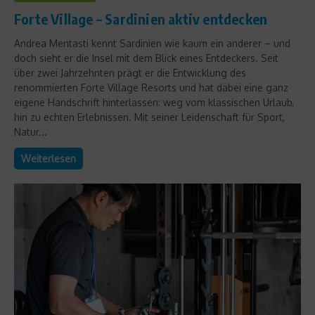
Forte Village – Sardinien aktiv entdecken
Andrea Mentasti kennt Sardinien wie kaum ein anderer – und
doch sieht er die Insel mit dem Blick eines Entdeckers. Seit
über zwei Jahrzehnten prägt er die Entwicklung des
renommierten Forte Village Resorts und hat dabei eine ganz
eigene Handschrift hinterlassen: weg vom klassischen Urlaub,
hin zu echten Erlebnissen. Mit seiner Leidenschaft für Sport,
Natur...
Weiterlesen