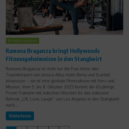
Richtig trainieren
Ramona Braganza bringt Hollywoods
Fitnessgeheimnisse in den Stanglwirt
Ramona Braganza ist nicht nur die Frau hinter den
Traumkörpern von Jessica Alba, Halle Berry und Scarlett
Johansson – sie ist eine globale Fitnessikone mit Herz und
Mission. Vom 5. bis 8. Oktober 2025 kommt die 63-jährige
Promi-Trainerin mit indischen Wurzeln für das exklusive
Retreat „Lift, Love, Laugh“ von Los Angeles in den Stanglwirt
nach...
Weiterlesen