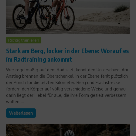
Richtig trainieren
Stark am Berg, locker in der Ebene: Worauf es
im Radtraining ankommt
Wer regelmäßig auf dem Rad sitzt, kennt den Unterschied: Am
Anstieg brennen die Oberschenkel, in der Ebene fehlt plötzlich
der Punch für die letzten Kilometer. Berg und Flachstrecke
fordern den Körper auf völlig verschiedene Weise und genau
darin liegt der Hebel für alle, die ihre Form gezielt verbessern
wollen....
Weiterlesen