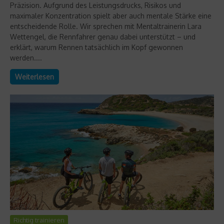
Präzision. Aufgrund des Leistungsdrucks, Risikos und
maximaler Konzentration spielt aber auch mentale Stärke eine
entscheidende Rolle. Wir sprechen mit Mentaltrainerin Lara
Wettengel, die Rennfahrer genau dabei unterstützt – und
erklärt, warum Rennen tatsächlich im Kopf gewonnen
werden....
Weiterlesen
Richtig trainieren