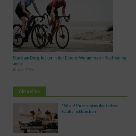
Stark am Berg, locker in der Ebene: Worauf es im Radtraining
anko ...
19. Mai 2026
Aktuelles
FS8 eröffnet erstes deutsches
Studio in München