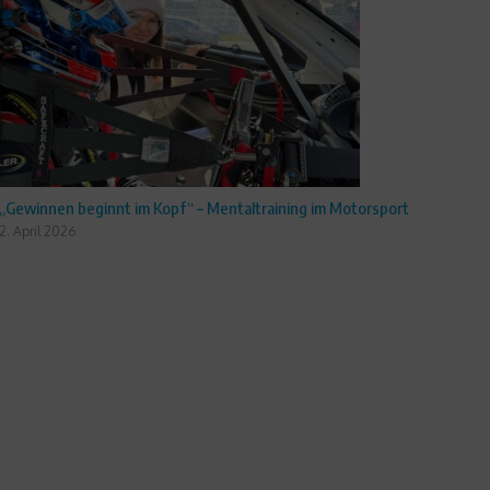
„Gewinnen beginnt im Kopf“ – Mentaltraining im Motorsport
2. April 2026