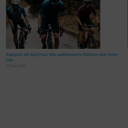
Radsport mit Köpfchen: Was ambitionierte Athleten über ihren
Fahr ...
12. Mai 2026