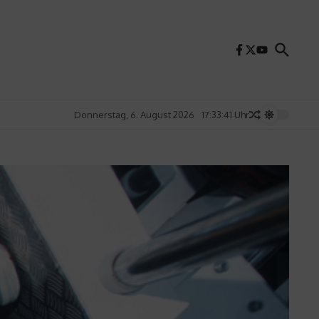
Donnerstag, 6. August 2026
17:33:43 Uhr