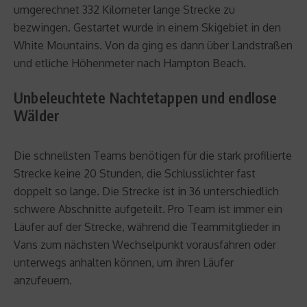
umgerechnet 332 Kilometer lange Strecke zu
bezwingen. Gestartet wurde in einem Skigebiet in den
White Mountains. Von da ging es dann über Landstraßen
und etliche Höhenmeter nach Hampton Beach.
Unbeleuchtete Nachtetappen und endlose
Wälder
Die schnellsten Teams benötigen für die stark profilierte
Strecke keine 20 Stunden, die Schlusslichter fast
doppelt so lange. Die Strecke ist in 36 unterschiedlich
schwere Abschnitte aufgeteilt. Pro Team ist immer ein
Läufer auf der Strecke, während die Teammitglieder in
Vans zum nächsten Wechselpunkt vorausfahren oder
unterwegs anhalten können, um ihren Läufer
anzufeuern.