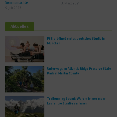
Sommernächte
3. März 2021
9. Juli 2023
Aktuelles
FS8 eröffnet erstes deutsches Studio in
München
Unterwegs im Atlantic Ridge Preserve State
Park in Martin County
Trailrunning boomt: Warum immer mehr
Läufer die Straße verlassen