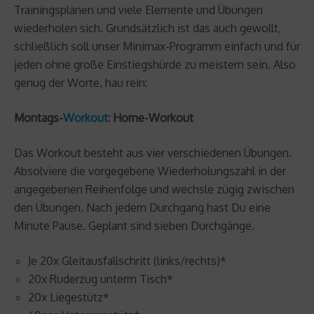
Trainingsplänen und viele Elemente und Übungen
wiederholen sich. Grundsätzlich ist das auch gewollt,
schließlich soll unser Minimax-Programm einfach und für
jeden ohne große Einstiegshürde zu meistern sein. Also
genug der Worte, hau rein:
Montags-
Workout
: Home-Workout
Das Workout besteht aus vier verschiedenen Übungen.
Absolviere die vorgegebene Wiederholungszahl in der
angegebenen Reihenfolge und wechsle zügig zwischen
den Übungen. Nach jedem Durchgang hast Du eine
Minute Pause. Geplant sind sieben Durchgänge.
Je 20x Gleitausfallschritt (links/rechts)*
20x Ruderzug unterm Tisch*
20x Liegestütz*