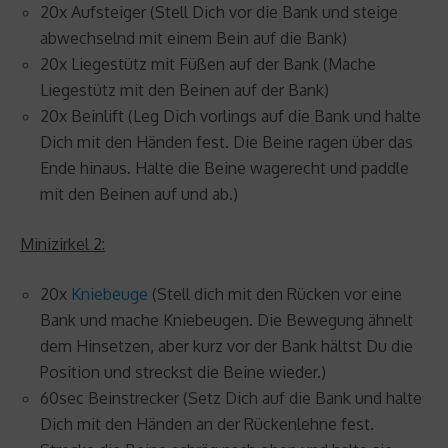
20x Aufsteiger (Stell Dich vor die Bank und steige
abwechselnd mit einem Bein auf die Bank)
20x Liegestütz mit Füßen auf der Bank (Mache
Liegestütz mit den Beinen auf der Bank)
20x Beinlift (Leg Dich vorlings auf die Bank und halte
Dich mit den Händen fest. Die Beine ragen über das
Ende hinaus. Halte die Beine wagerecht und paddle
mit den Beinen auf und ab.)
Minizirkel 2:
20x
Kniebeuge
(Stell dich mit den Rücken vor eine
Bank und mache Kniebeugen. Die Bewegung ähnelt
dem Hinsetzen, aber kurz vor der Bank hältst Du die
Position und streckst die Beine wieder.)
60sec Beinstrecker (Setz Dich auf die Bank und halte
Dich mit den Händen an der Rückenlehne fest.