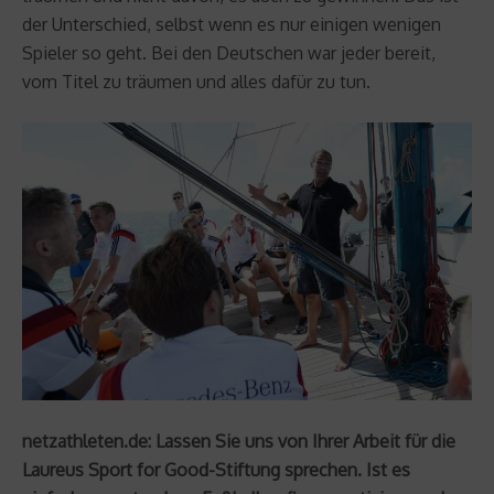
der Unterschied, selbst wenn es nur einigen wenigen
Spieler so geht. Bei den Deutschen war jeder bereit,
vom Titel zu träumen und alles dafür zu tun.
netzathleten.de: Lassen Sie uns von Ihrer Arbeit für die
Laureus Sport for Good-Stiftung sprechen. Ist es