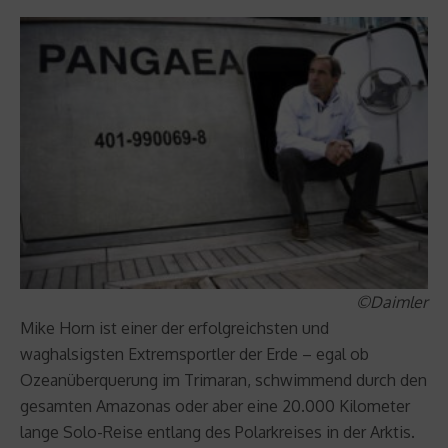
©Daimler
Mike Horn ist einer der erfolgreichsten und
waghalsigsten Extremsportler der Erde – egal ob
Ozeanüberquerung im Trimaran, schwimmend durch den
gesamten Amazonas oder aber eine 20.000 Kilometer
lange Solo-Reise entlang des Polarkreises in der Arktis.