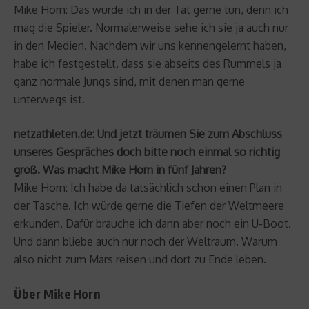
Mike Horn: Das würde ich in der Tat gerne tun, denn ich
mag die Spieler. Normalerweise sehe ich sie ja auch nur
in den Medien. Nachdem wir uns kennengelernt haben,
habe ich festgestellt, dass sie abseits des Rummels ja
ganz normale Jungs sind, mit denen man gerne
unterwegs ist.
netzathleten.de: Und jetzt träumen Sie zum Abschluss
unseres Gespräches doch bitte noch einmal so richtig
groß. Was macht Mike Horn in fünf Jahren?
Mike Horn: Ich habe da tatsächlich schon einen Plan in
der Tasche. Ich würde gerne die Tiefen der Weltmeere
erkunden. Dafür brauche ich dann aber noch ein U-Boot.
Und dann bliebe auch nur noch der Weltraum. Warum
also nicht zum Mars reisen und dort zu Ende leben.
Über Mike Horn