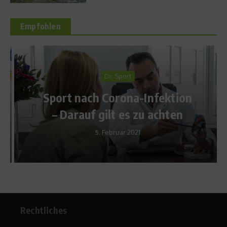
Empfohlen
Dr. Sport
Sport nach Corona-Infektion
– Darauf gilt es zu achten
5. Februar 2021
Rechtliches