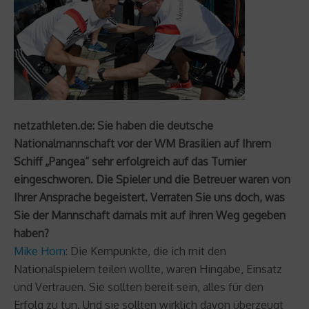
netzathleten.de: Sie haben die deutsche
Nationalmannschaft vor der WM Brasilien auf Ihrem
Schiff „Pangea“ sehr erfolgreich auf das Turnier
eingeschworen. Die Spieler und die Betreuer waren von
Ihrer Ansprache begeistert. Verraten Sie uns doch, was
Sie der Mannschaft damals mit auf ihren Weg gegeben
haben?
Mike Horn
: Die Kernpunkte, die ich mit den
Nationalspielern teilen wollte, waren Hingabe, Einsatz
und Vertrauen. Sie sollten bereit sein, alles für den
Erfolg zu tun. Und sie sollten wirklich davon überzeugt