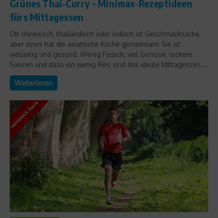
Grünes Thai-Curry – Minimax-Rezeptideen
fürs Mittagessen
Ob chinesisch, thailändisch oder indisch ist Geschmacksache,
aber eines hat die asiatische Küche gemeinsam: Sie ist
vielseitig und gesund. Wenig Fleisch, viel Gemüse, leckere
Saucen und dazu ein wenig Reis sind das ideale Mittagessen....
Weiterlesen