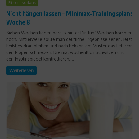
Fit und schlank
Nicht hängen lassen – Minimax-Trainingsplan:
Woche 8
Sieben Wochen liegen bereits hinter Dir, fünf Wochen kommen
noch. Mittlerweile sollte man deutliche Ergebnisse sehen. Jetzt
heißt es dran bleiben und nach bekanntem Muster das Fett von
den Rippen schmelzen: Dreimal wöchentlich Schwitzen und
den Insulinspiegel kontrollieren....
Weiterlesen