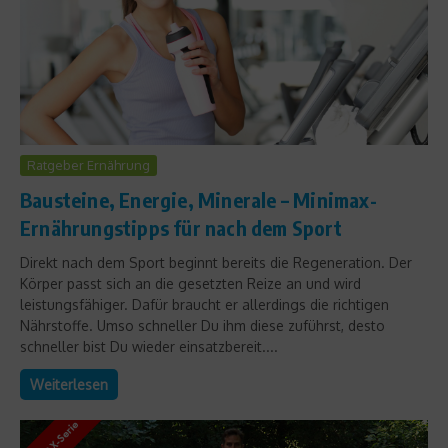
Ratgeber Ernährung
Bausteine, Energie, Minerale – Minimax-
Ernährungstipps für nach dem Sport
Direkt nach dem Sport beginnt bereits die Regeneration. Der
Körper passt sich an die gesetzten Reize an und wird
leistungsfähiger. Dafür braucht er allerdings die richtigen
Nährstoffe. Umso schneller Du ihm diese zuführst, desto
schneller bist Du wieder einsatzbereit....
Weiterlesen