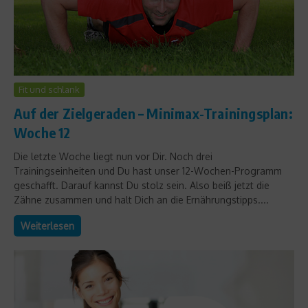
Fit und schlank
Auf der Zielgeraden – Minimax-Trainingsplan:
Woche 12
Die letzte Woche liegt nun vor Dir. Noch drei
Trainingseinheiten und Du hast unser 12-Wochen-Programm
geschafft. Darauf kannst Du stolz sein. Also beiß jetzt die
Zähne zusammen und halt Dich an die Ernährungstipps....
Weiterlesen