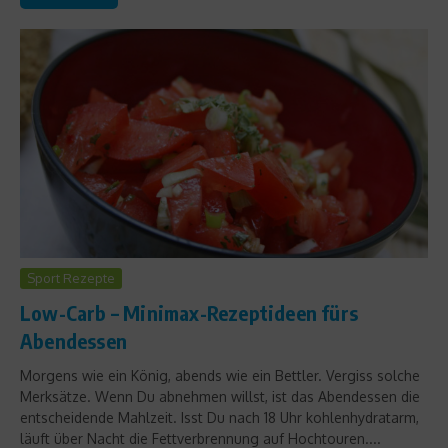
Sport Rezepte
Low-Carb – Minimax-Rezeptideen fürs
Abendessen
Morgens wie ein König, abends wie ein Bettler. Vergiss solche
Merksätze. Wenn Du abnehmen willst, ist das Abendessen die
entscheidende Mahlzeit. Isst Du nach 18 Uhr kohlenhydratarm,
läuft über Nacht die Fettverbrennung auf Hochtouren....