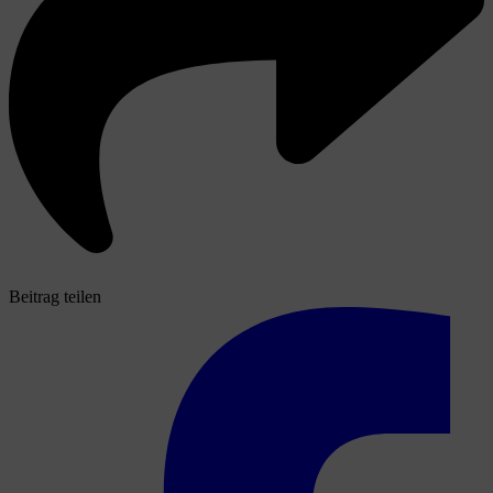
Beitrag teilen