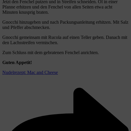
Jetzt den Fenchel putzen und in Streifen schneiden. Öl in einer
Pfanne erhitzen und den Fenchel von allen Seiten etwa acht
Minuten knusprig braten.
Gnocchi hinzugeben und nach Packungsanleitung erhitzen. Mit Salz
und Pfeffer abschmecken.
Gnocchi gemeinsam mit Rucola auf einen Teller geben. Danach mit
den Lachsstreifen vermischen.
Zum Schluss mit dem gebratenen Fenchel anrichten.
Guten Appetit!
Nudelrezept: Mac and Cheese