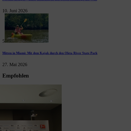
10. Juni 2026
5
Mitten in Miami: Mit dem Kajak durch den Oleta River State Park
27. Mai 2026
Empfohlen