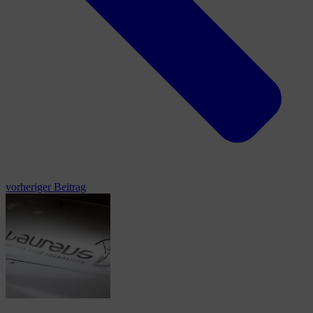
vorheriger Beitrag