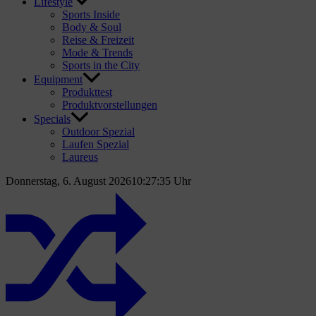
Lifestyle
Sports Inside
Body & Soul
Reise & Freizeit
Mode & Trends
Sports in the City
Equipment
Produkttest
Produktvorstellungen
Specials
Outdoor Spezial
Laufen Spezial
Laureus
Donnerstag, 6. August 2026
10:27:36 Uhr