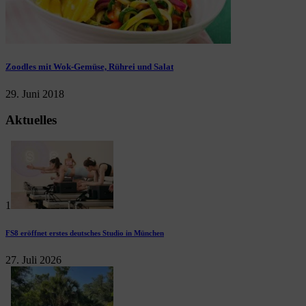
Zoodles mit Wok-Gemüse, Rührei und Salat
29. Juni 2018
Aktuelles
1
FS8 eröffnet erstes deutsches Studio in München
27. Juli 2026