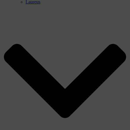
Laureus