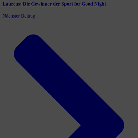
Laureus: Die Gewinner der Sport for Good Night
Nächster Beitrag