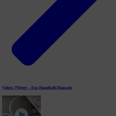
Video: 7Meter – Das Handball-Magazin