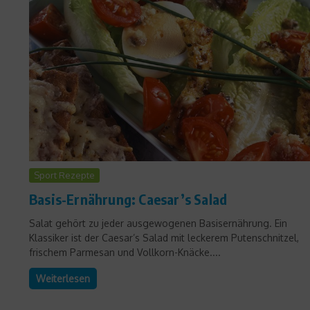
Sport Rezepte
Basis-Ernährung: Caesar’s Salad
Salat gehört zu jeder ausgewogenen Basisernährung. Ein
Klassiker ist der Caesar’s Salad mit leckerem Putenschnitzel,
frischem Parmesan und Vollkorn-Knäcke....
Weiterlesen