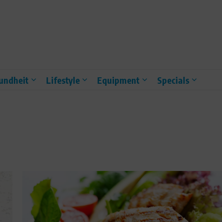
undheit
Lifestyle
Equipment
Specials