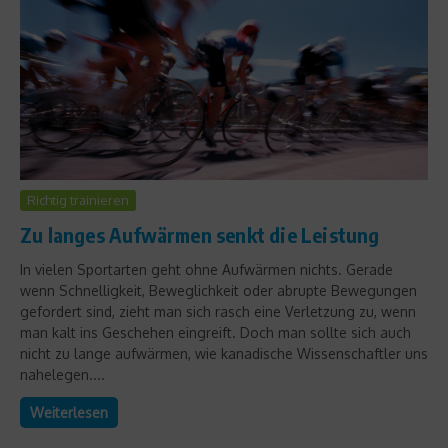
Richtig trainieren
Zu langes Aufwärmen senkt die Leistung
In vielen Sportarten geht ohne Aufwärmen nichts. Gerade
wenn Schnelligkeit, Beweglichkeit oder abrupte Bewegungen
gefordert sind, zieht man sich rasch eine Verletzung zu, wenn
man kalt ins Geschehen eingreift. Doch man sollte sich auch
nicht zu lange aufwärmen, wie kanadische Wissenschaftler uns
nahelegen....
Weiterlesen