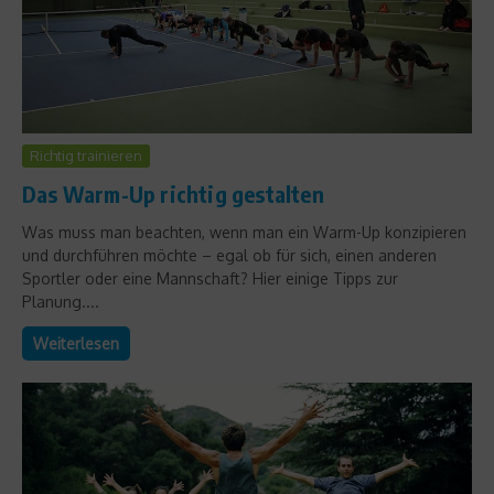
Richtig trainieren
Das Warm-Up richtig gestalten
Was muss man beachten, wenn man ein Warm-Up konzipieren
und durchführen möchte – egal ob für sich, einen anderen
Sportler oder eine Mannschaft? Hier einige Tipps zur
Planung....
Weiterlesen