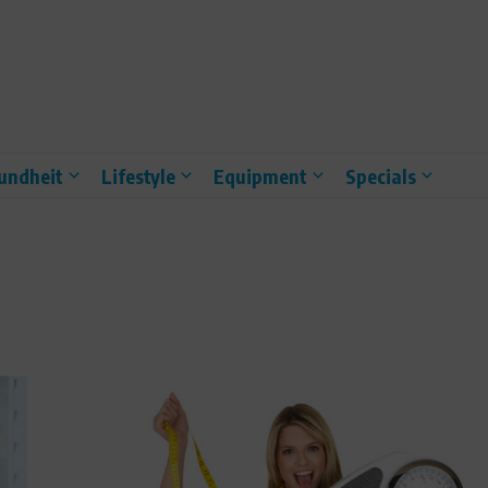
undheit
Lifestyle
Equipment
Specials