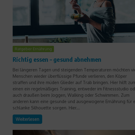
Ratgeber Ernährung
Richtig essen – gesund abnehmen
Bei längeren Tagen und steigenden Temperaturen möchten vi
Menschen wieder überflüssige Pfunde verlieren, den Köper
straffen und ihre müden Glieder auf Trab bringen. Hier hilft zu
einen ein regelmäßiges Training, entweder im Fitnessstudio od
auch draußen beim Joggen, Walking oder Schwimmen. Zum
anderen kann eine gesunde und ausgewogene Ernährung für e
schlanke Silhouette sorgen. Hier...
Weiterlesen