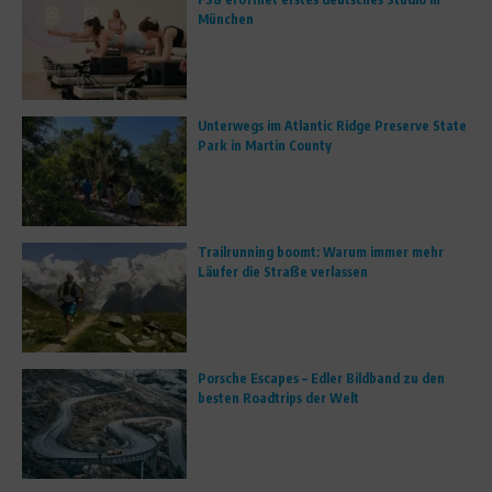
München
Unterwegs im Atlantic Ridge Preserve State
Park in Martin County
Trailrunning boomt: Warum immer mehr
Läufer die Straße verlassen
Porsche Escapes – Edler Bildband zu den
besten Roadtrips der Welt