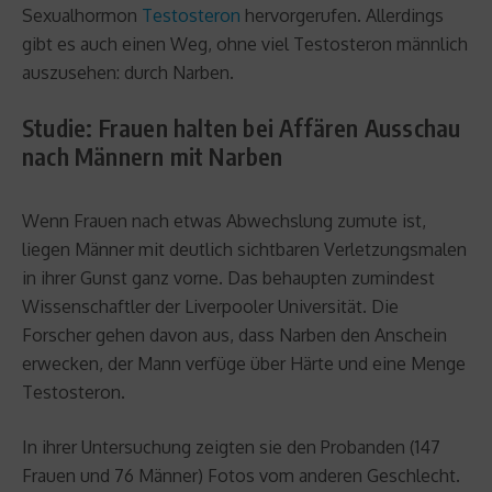
Sexualhormon
Testosteron
hervorgerufen. Allerdings
gibt es auch einen Weg, ohne viel Testosteron männlich
auszusehen: durch Narben.
Studie: Frauen halten bei Affären Ausschau
nach Männern mit Narben
Wenn Frauen nach etwas Abwechslung zumute ist,
liegen Männer mit deutlich sichtbaren Verletzungsmalen
in ihrer Gunst ganz vorne. Das behaupten zumindest
Wissenschaftler der Liverpooler Universität. Die
Forscher gehen davon aus, dass Narben den Anschein
erwecken, der Mann verfüge über Härte und eine Menge
Testosteron.
In ihrer Untersuchung zeigten sie den Probanden (147
Frauen und 76 Männer) Fotos vom anderen Geschlecht.