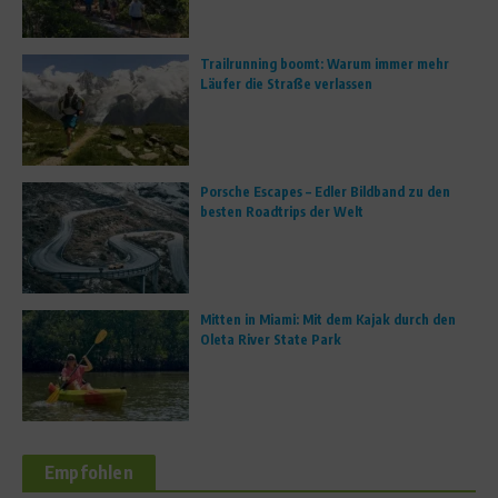
Trailrunning boomt: Warum immer mehr
Läufer die Straße verlassen
Porsche Escapes – Edler Bildband zu den
besten Roadtrips der Welt
Mitten in Miami: Mit dem Kajak durch den
Oleta River State Park
Empfohlen