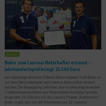
Laureus
Bobic zum Laureus Botschafter ernannt –
Jahrhundertspiel bringt 25.550 Euro
Der ehemalige deutsche Fußball-Nationalspieler Fredi Bobic ist
vor dem Jahrhundertspiel zum Laureus Botschafter ernannt
worden. Die Begegnung zwischen zwei hochkarätig besetzten
Traditionsmannschaften aus Deutschland und Italien brachte
insgesamt 25.550 Euro für das Laureus Projekt „Kickformore“.
Bobic zeigte sich von der Ernennung zum 22. Laureus-