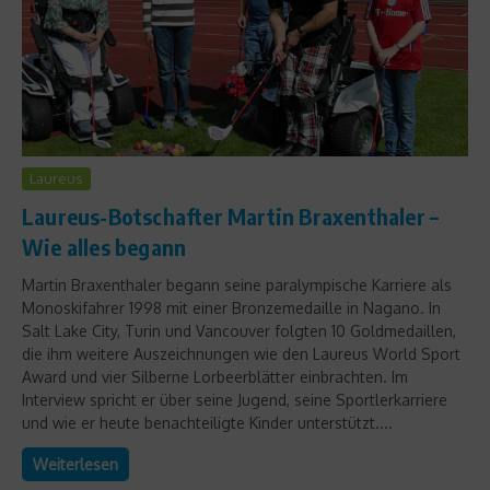
Laureus
Laureus-Botschafter Martin Braxenthaler –
Wie alles begann
Martin Braxenthaler begann seine paralympische Karriere als
Monoskifahrer 1998 mit einer Bronzemedaille in Nagano. In
Salt Lake City, Turin und Vancouver folgten 10 Goldmedaillen,
die ihm weitere Auszeichnungen wie den Laureus World Sport
Award und vier Silberne Lorbeerblätter einbrachten. Im
Interview spricht er über seine Jugend, seine Sportlerkarriere
und wie er heute benachteiligte Kinder unterstützt....
Weiterlesen