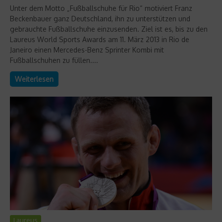
Unter dem Motto „Fußballschuhe für Rio“ motiviert Franz
Beckenbauer ganz Deutschland, ihn zu unterstützen und
gebrauchte Fußballschuhe einzusenden. Ziel ist es, bis zu den
Laureus World Sports Awards am 11. März 2013 in Rio de
Janeiro einen Mercedes-Benz Sprinter Kombi mit
Fußballschuhen zu füllen....
Weiterlesen
Laureus