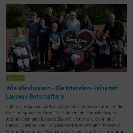
Laureus
Wie alles begann – Die Interview-Reihe mit
Laureus-Botschaftern
Zahlreiche Spitzensportler setzen sich als Botschafter für die
Laureus Sports for Good-Stiftung ein, die benachteiligten
Jugendlichen eine bessere Zukunft bieten will. Denn auch
Persönlichkeiten wie Franz Beckenbauer, Wladimir Klitschko,
Verena Bentele und Edwin Moses, haben mal klein angefangen