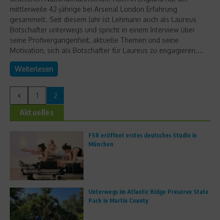
mittlerweile 42-jährige bei Arsenal London Erfahrung
gesammelt. Seit diesem Jahr ist Lehmann auch als Laureus
Botschafter unterwegs und spricht in einem Interview über
seine Profivergangenheit, aktuelle Themen und seine
Motivation, sich als Botschafter für Laureus zu engagieren....
Weiterlesen
1
2
Aktuelles
FS8 eröffnet erstes deutsches Studio in
München
Unterwegs im Atlantic Ridge Preserve State
Park in Martin County