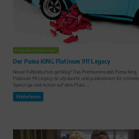
Produktvorstellungen
Der Puma KING Platinum 911 Legacy
Neuer Fußballschuh gefällig? Das Premiummodell Puma King
Platinum 911 Legacy ist ultraleicht und prädestiniert für schnell
Spielzüge und Action auf dem Platz....
Weiterlesen