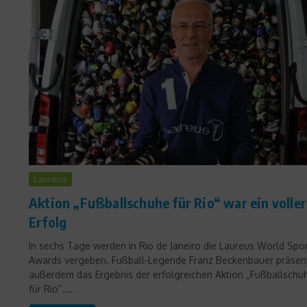
Laureus
Aktion „Fußballschuhe für Rio“ war ein voller
Erfolg
In sechs Tage werden in Rio de Janeiro die Laureus World Spo
Awards vergeben. Fußball-Legende Franz Beckenbauer präsent
außerdem das Ergebnis der erfolgreichen Aktion „Fußballschu
für Rio“....