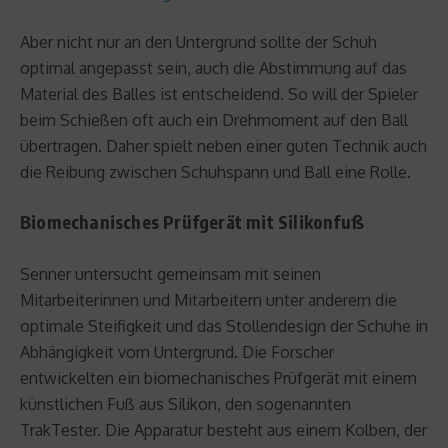
Aber nicht nur an den Untergrund sollte der Schuh
optimal angepasst sein, auch die Abstimmung auf das
Material des Balles ist entscheidend. So will der Spieler
beim Schießen oft auch ein Drehmoment auf den Ball
übertragen. Daher spielt neben einer guten Technik auch
die Reibung zwischen Schuhspann und Ball eine Rolle.
Biomechanisches Prüfgerät mit Silikonfuß
Senner untersucht gemeinsam mit seinen
Mitarbeiterinnen und Mitarbeitern unter anderem die
optimale Steifigkeit und das Stollendesign der Schuhe in
Abhängigkeit vom Untergrund. Die Forscher
entwickelten ein biomechanisches Prüfgerät mit einem
künstlichen Fuß aus Silikon, den sogenannten
TrakTester. Die Apparatur besteht aus einem Kolben, der