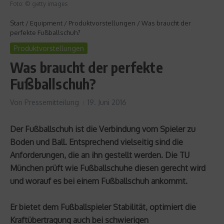
Foto: © getty images
Start
/
Equipment
/
Produktvorstellungen
/
Was braucht der
perfekte Fußballschuh?
Produktvorstellungen
Was braucht der perfekte
Fußballschuh?
Von
Pressemitteilung
19. Juni 2016
Der Fußballschuh ist die Verbindung vom Spieler zu
Boden und Ball. Entsprechend vielseitig sind die
Anforderungen, die an ihn gestellt werden. Die TU
München prüft wie Fußballschuhe diesen gerecht wird
und worauf es bei einem Fußballschuh ankommt.
Er bietet dem Fußballspieler Stabilität, optimiert die
Kraftübertragung auch bei schwierigen