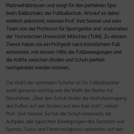
Platzverhältnissen und sorgt für den perfekten Spin
beim Ballkontakt: der Fußballschuh. Worauf es dabei
wirklich ankommt, messen Prof. Veit Senner und sein
Team von der Professur für Sportgeräte und -materialien
der Technischen Universität München (TUM). Zu diesem
Zweck haben sie ein Prüfgerät samt künstlichem Fuß
entwickelt, mit dessen Hilfe die Fußbewegungen und
die Kräfte zwischen Boden und Schuh perfekt
nachgebildet werden können.
Die Wahl der optimalen Schuhe ist für Fußballspieler
wohl genauso wichtig wie die Wahl der Reifen für
Rennfahrer. „Über den Schuh findet die Kraftübertragung
des Fußes auf den Boden und den Ball statt“, erklärt
Prof. Veit Senner. So hat der Schuh einerseits die
Aufgabe, alle typischen Bewegungen des Sportlers wie
Sprints, Turns und Finten möglichst verlustfrei auf den