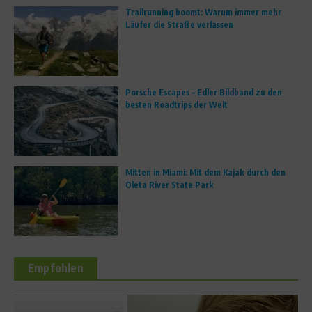
Trailrunning boomt: Warum immer mehr
Läufer die Straße verlassen
Porsche Escapes – Edler Bildband zu den
besten Roadtrips der Welt
Mitten in Miami: Mit dem Kajak durch den
Oleta River State Park
Empfohlen