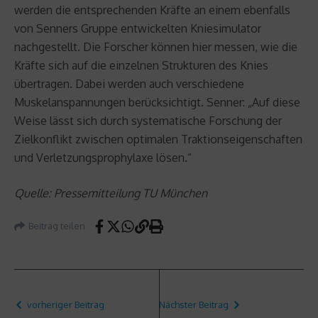
werden die entsprechenden Kräfte an einem ebenfalls
von Senners Gruppe entwickelten Kniesimulator
nachgestellt. Die Forscher können hier messen, wie die
Kräfte sich auf die einzelnen Strukturen des Knies
übertragen. Dabei werden auch verschiedene
Muskelanspannungen berücksichtigt. Senner: „Auf diese
Weise lässt sich durch systematische Forschung der
Zielkonflikt zwischen optimalen Traktionseigenschaften
und Verletzungsprophylaxe lösen.“
Quelle: Pressemitteilung TU München
Beitrag teilen
vorheriger Beitrag
Nächster Beitrag