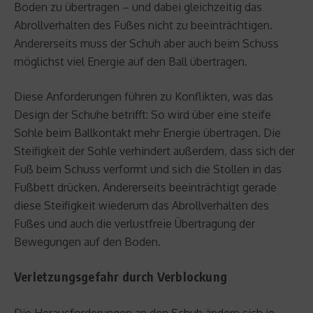
Boden zu übertragen – und dabei gleichzeitig das
Abrollverhalten des Fußes nicht zu beeinträchtigen.
Andererseits muss der Schuh aber auch beim Schuss
möglichst viel Energie auf den Ball übertragen.
Diese Anforderungen führen zu Konflikten, was das
Design der Schuhe betrifft: So wird über eine steife
Sohle beim Ballkontakt mehr Energie übertragen. Die
Steifigkeit der Sohle verhindert außerdem, dass sich der
Fuß beim Schuss verformt und sich die Stollen in das
Fußbett drücken. Andererseits beeinträchtigt gerade
diese Steifigkeit wiederum das Abrollverhalten des
Fußes und auch die verlustfreie Übertragung der
Bewegungen auf den Boden.
Verletzungsgefahr durch Verblockung
Die Herausforderungen an den Schuh ändern sich je