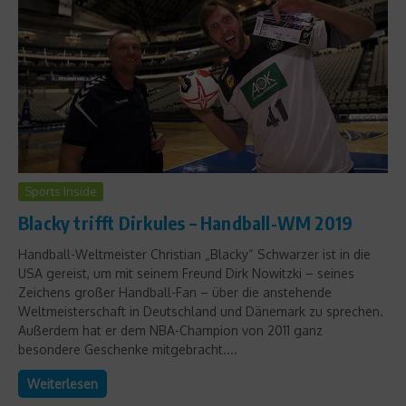
Sports Inside
Blacky trifft Dirkules – Handball-WM 2019
Handball-Weltmeister Christian „Blacky“ Schwarzer ist in die
USA gereist, um mit seinem Freund Dirk Nowitzki – seines
Zeichens großer Handball-Fan – über die anstehende
Weltmeisterschaft in Deutschland und Dänemark zu sprechen.
Außerdem hat er dem NBA-Champion von 2011 ganz
besondere Geschenke mitgebracht....
Weiterlesen