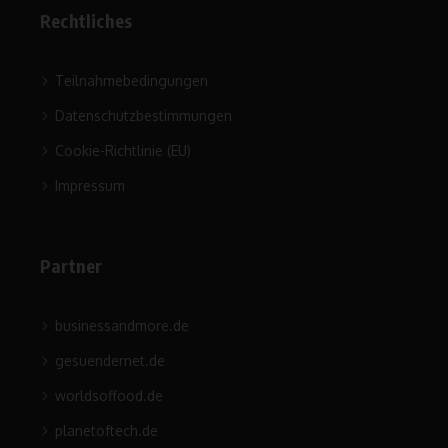
Rechtliches
Teilnahmebedingungen
Datenschutzbestimmungen
Cookie-Richtlinie (EU)
Impressum
Partner
businessandmore.de
gesuendernet.de
worldsoffood.de
planetoftech.de