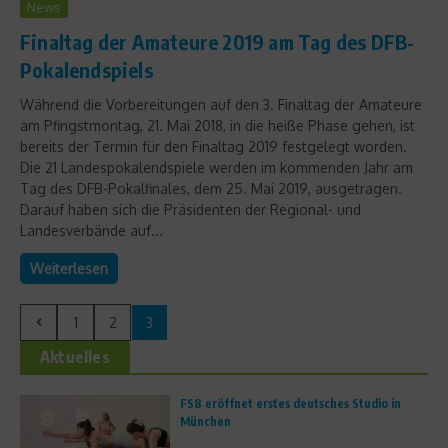
News
Finaltag der Amateure 2019 am Tag des DFB-
Pokalendspiels
Während die Vorbereitungen auf den 3. Finaltag der Amateure
am Pfingstmontag, 21. Mai 2018, in die heiße Phase gehen, ist
bereits der Termin für den Finaltag 2019 festgelegt worden.
Die 21 Landespokalendspiele werden im kommenden Jahr am
Tag des DFB-Pokalfinales, dem 25. Mai 2019, ausgetragen.
Darauf haben sich die Präsidenten der Regional- und
Landesverbände auf...
Weiterlesen
1
2
3
Aktuelles
FS8 eröffnet erstes deutsches Studio in
München