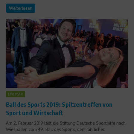
Weiterlesen
Lifestyle
Ball des Sports 2019: Spitzentreffen von
Sport und Wirtschaft
Am 2. Februar 2019 lädt die Stiftung Deutsche Sporthilfe nach
Wiesbaden zum 49. Ball des Sports, dem jährlichen