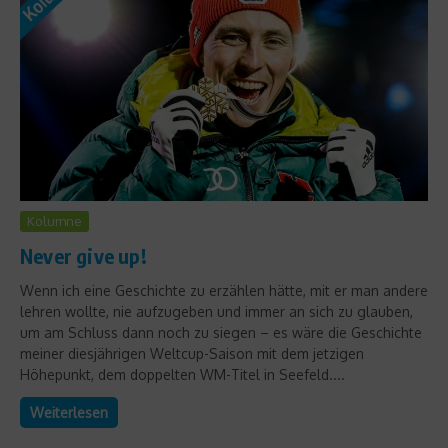
Kolumne
Never give up!
Wenn ich eine Geschichte zu erzählen hätte, mit er man andere
lehren wollte, nie aufzugeben und immer an sich zu glauben,
um am Schluss dann noch zu siegen – es wäre die Geschichte
meiner diesjährigen Weltcup-Saison mit dem jetzigen
Höhepunkt, dem doppelten WM-Titel in Seefeld....
Weiterlesen