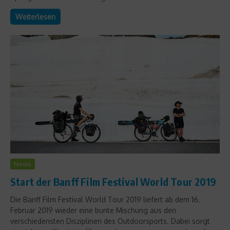
Weiterlesen
News
Start der Banff Film Festival World Tour 2019
Die Banff Film Festival World Tour 2019 liefert ab dem 16.
Februar 2019 wieder eine bunte Mischung aus den
verschiedensten Disziplinen des Outdoorsports. Dabei sorgt