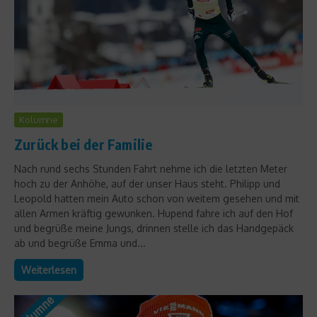
Kolumne
Zurück bei der Familie
Nach rund sechs Stunden Fahrt nehme ich die letzten Meter
hoch zu der Anhöhe, auf der unser Haus steht. Philipp und
Leopold hatten mein Auto schon von weitem gesehen und mit
allen Armen kräftig gewunken. Hupend fahre ich auf den Hof
und begrüße meine Jungs, drinnen stelle ich das Handgepäck
ab und begrüße Emma und...
Weiterlesen