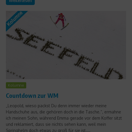
Weiterlesen
Kolumne
Countdown zur WM
„Leopold, wieso packst Du denn immer wieder meine
Handschuhe aus, die gehören doch in die Tasche.“, ermahne
ich meinen Sohn, während Emma gerade vor dem Koffer sitzt
und reklamiert, dass sie nichts sehen kann, weil mein
Springhelm doch etwas zu groß für sie ist....