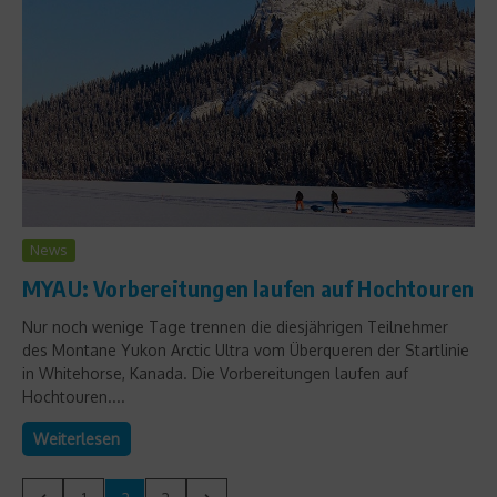
News
MYAU: Vorbereitungen laufen auf Hochtouren
Nur noch wenige Tage trennen die diesjährigen Teilnehmer
des Montane Yukon Arctic Ultra vom Überqueren der Startlinie
in Whitehorse, Kanada. Die Vorbereitungen laufen auf
Hochtouren....
Weiterlesen