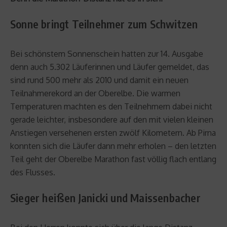
Sonne bringt Teilnehmer zum Schwitzen
Bei schönstem Sonnenschein hatten zur 14. Ausgabe
denn auch 5.302 Läuferinnen und Läufer gemeldet, das
sind rund 500 mehr als 2010 und damit ein neuen
Teilnahmerekord an der Oberelbe. Die warmen
Temperaturen machten es den Teilnehmern dabei nicht
gerade leichter, insbesondere auf den mit vielen kleinen
Anstiegen versehenen ersten zwölf Kilometern. Ab Pirna
konnten sich die Läufer dann mehr erholen – den letzten
Teil geht der Oberelbe Marathon fast völlig flach entlang
des Flusses.
Sieger heißen Janicki und Maissenbacher