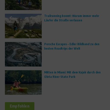
Trailrunning boomt: Warum immer mehr
Läufer die Straße verlassen
Porsche Escapes – Edler Bildband zu den
besten Roadtrips der Welt
Mitten in Miami: Mit dem Kajak durch den
Oleta River State Park
Empfohlen