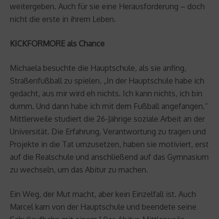
weitergeben. Auch für sie eine Herausforderung – doch
nicht die erste in ihrem Leben.
KICKFORMORE als Chance
Michaela besuchte die Hauptschule, als sie anfing,
Straßenfußball zu spielen. „In der Hauptschule habe ich
gedacht, aus mir wird eh nichts. Ich kann nichts, ich bin
dumm. Und dann habe ich mit dem Fußball angefangen.“
Mittlerweile studiert die 26-Jährige soziale Arbeit an der
Universität. Die Erfahrung, Verantwortung zu tragen und
Projekte in die Tat umzusetzen, haben sie motiviert, erst
auf die Realschule und anschließend auf das Gymnasium
zu wechseln, um das Abitur zu machen.
Ein Weg, der Mut macht, aber kein Einzelfall ist. Auch
Marcel kam von der Hauptschule und beendete seine