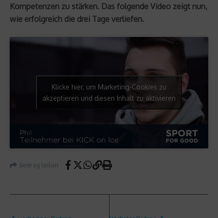
Kompetenzen zu stärken. Das folgende Video zeigt nun,
wie erfolgreich die drei Tage verliefen.
Klicke hier, um Marketing-Cookies zu
akzeptieren und diesen Inhalt zu aktivieren
Beitrag teilen