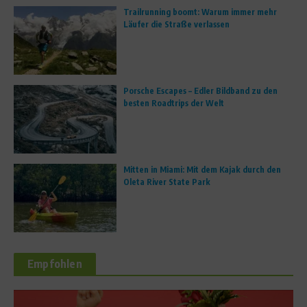
Trailrunning boomt: Warum immer mehr
Läufer die Straße verlassen
Porsche Escapes – Edler Bildband zu den
besten Roadtrips der Welt
Mitten in Miami: Mit dem Kajak durch den
Oleta River State Park
Empfohlen