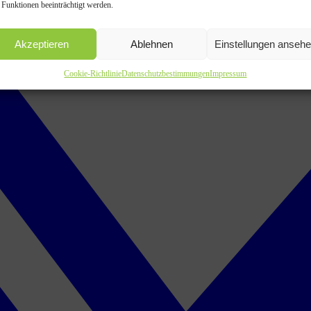
 Funktionen beeinträchtigt werden.
Akzeptieren
Ablehnen
Einstellungen anseh
Cookie-Richtlinie
Datenschutzbestimmungen
Impressum