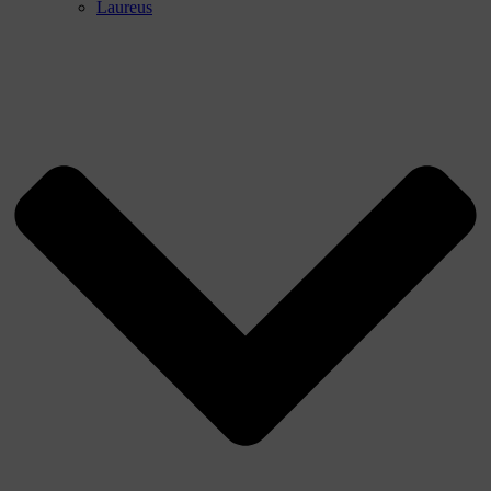
Laureus