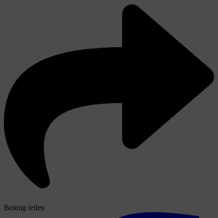
Beitrag teilen