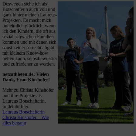
Deswegen stehe ich als
Botschafterin auch voll und
ganz hinter meinen Laureus-
Projekten. Es macht mich
unheimlich glücklich, wenn
ich den Kindern, die oft aus
sozial schwachen Familien
kommen und mit denen sich
sonst keiner so recht abgibt,
mit kleinem Know-how
helfen kann, selbstbewusster
und zufriedener zu werden.
netzathleten.de: Vielen
Dank, Frau Kinshofer!
Mehr zu Christa Kinshofer
und ihre Projekte als
Laureus Botschafterin,
findet ihr hier:
Laureus Botschafterin
Christa Kinshofer – Wie
alles begann