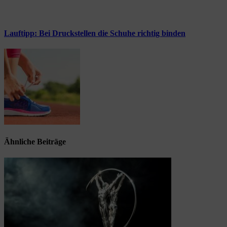
Lauftipp: Bei Druckstellen die Schuhe richtig binden
Ähnliche Beiträge