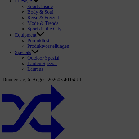
Lifestyle
Sports Inside
Body & Soul
Reise & Freizeit
Mode & Trends
Sports in the City
Equipment
Produkttest
Produktvorstellungen
Specials
Outdoor Spezial
Laufen Spezial
Laureus
Donnerstag, 6. August 2026
03:40:05 Uhr