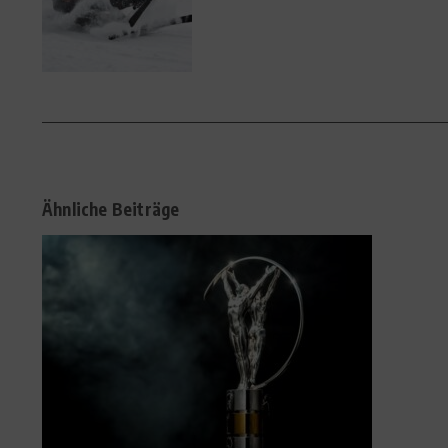
Ähnliche Beiträge