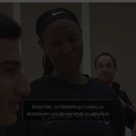
Klicke hier, um Marketing-Cookies zu
akzeptieren und diesen Inhalt zu aktivieren