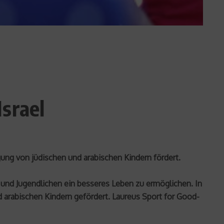
srael
gung von jüdischen und arabischen Kindern fördert.
n und Jugendlichen ein besseres Leben zu ermöglichen. In
 arabischen Kindern gefördert. Laureus Sport for Good-