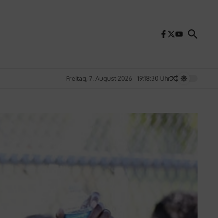
Freitag, 7. August 2026
19:18:32 Uhr