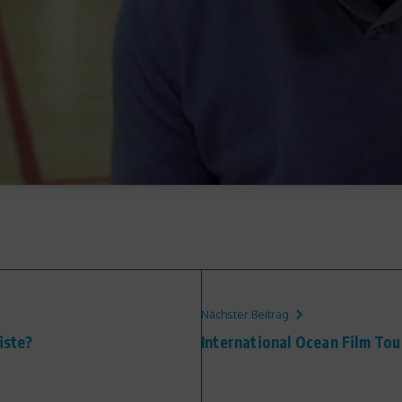
Nächster Beitrag
iste?
International Ocean Film Tou