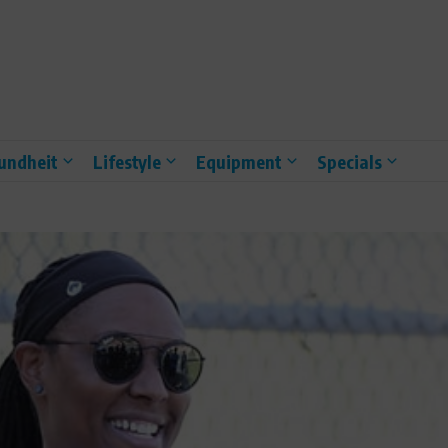
undheit
Lifestyle
Equipment
Specials