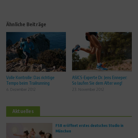
Ähnliche Beiträge
Volle Kontrolle: Das richtige
ASICS-Experte Dr. Jens Enneper:
Tempo beim Trailrunning
So laufen Sie dem Alter weg!
6. Dezember 2012
23. November 2012
Aktuelles
FS8 eröffnet erstes deutsches Studio in
München