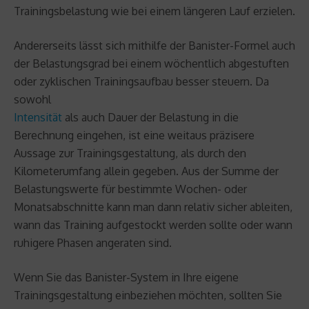
Trainingsbelastung wie bei einem längeren Lauf erzielen.
Andererseits lässt sich mithilfe der Banister-Formel auch
der Belastungsgrad bei einem wöchentlich abgestuften
oder zyklischen Trainingsaufbau besser steuern. Da
sowohl
Intensität
als auch Dauer der Belastung in die
Berechnung eingehen, ist eine weitaus präzisere
Aussage zur Trainingsgestaltung, als durch den
Kilometerumfang allein gegeben. Aus der Summe der
Belastungswerte für bestimmte Wochen- oder
Monatsabschnitte kann man dann relativ sicher ableiten,
wann das Training aufgestockt werden sollte oder wann
ruhigere Phasen angeraten sind.
Wenn Sie das Banister-System in Ihre eigene
Trainingsgestaltung einbeziehen möchten, sollten Sie