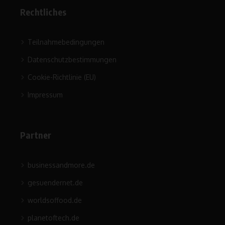
Rechtliches
Teilnahmebedingungen
Datenschutzbestimmungen
Cookie-Richtlinie (EU)
Impressum
Partner
businessandmore.de
gesuendernet.de
worldsoffood.de
planetoftech.de