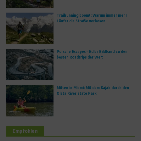
Trailrunning boomt: Warum immer mehr
Läufer die Straße verlassen
Porsche Escapes – Edler Bildband zu den
besten Roadtrips der Welt
Mitten in Miami: Mit dem Kajak durch den
Oleta River State Park
Empfohlen