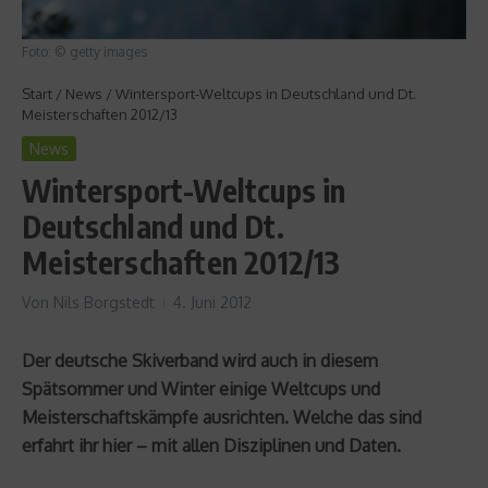
Foto: © getty images
Start
/
News
/
Wintersport-Weltcups in Deutschland und Dt.
Meisterschaften 2012/13
News
Wintersport-Weltcups in
Deutschland und Dt.
Meisterschaften 2012/13
Von
Nils Borgstedt
4. Juni 2012
Der deutsche Skiverband wird auch in diesem
Spätsommer und Winter einige Weltcups und
Meisterschaftskämpfe ausrichten. Welche das sind
erfahrt ihr hier – mit allen Disziplinen und Daten.