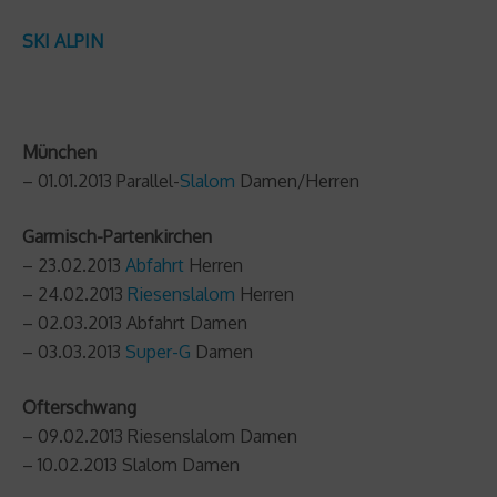
SKI ALPIN
München
– 01.01.2013 Parallel-
Slalom
Damen/Herren
Garmisch-Partenkirchen
– 23.02.2013
Abfahrt
Herren
– 24.02.2013
Riesenslalom
Herren
– 02.03.2013 Abfahrt Damen
– 03.03.2013
Super-G
Damen
Ofterschwang
– 09.02.2013 Riesenslalom Damen
– 10.02.2013 Slalom Damen