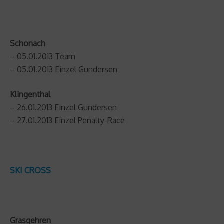
Schonach
– 05.01.2013 Team
– 05.01.2013 Einzel Gundersen
Klingenthal
– 26.01.2013 Einzel Gundersen
– 27.01.2013 Einzel Penalty-Race
SKI CROSS
Grasgehren