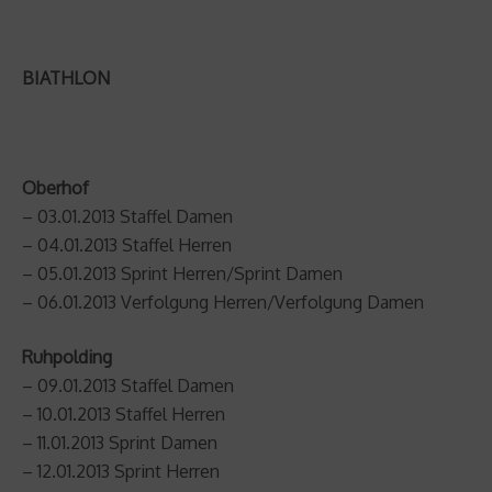
BIATHLON
Oberhof
– 03.01.2013 Staffel Damen
– 04.01.2013 Staffel Herren
– 05.01.2013 Sprint Herren/Sprint Damen
– 06.01.2013 Verfolgung Herren/Verfolgung Damen
Ruhpolding
– 09.01.2013 Staffel Damen
– 10.01.2013 Staffel Herren
– 11.01.2013 Sprint Damen
– 12.01.2013 Sprint Herren