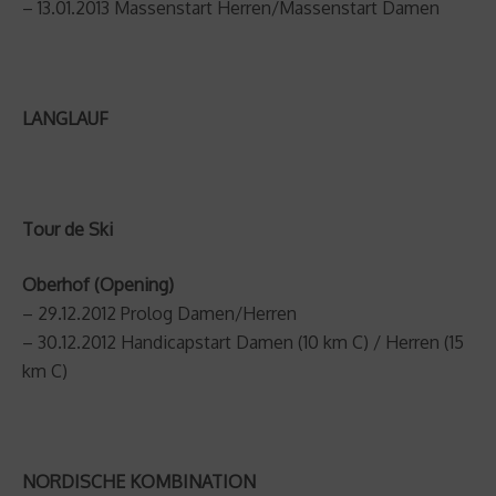
– 13.01.2013 Massenstart Herren/Massenstart Damen
LANGLAUF
Tour de Ski
Oberhof (Opening)
– 29.12.2012 Prolog Damen/Herren
– 30.12.2012 Handicapstart Damen (10 km C) / Herren (15
km C)
NORDISCHE KOMBINATION