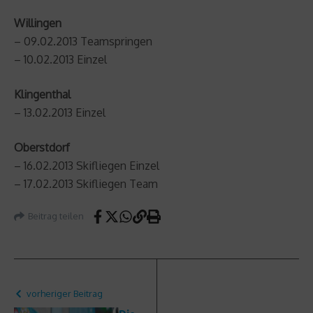
Willingen
– 09.02.2013 Teamspringen
– 10.02.2013 Einzel
Klingenthal
– 13.02.2013 Einzel
Oberstdorf
– 16.02.2013 Skifliegen Einzel
– 17.02.2013 Skifliegen Team
Beitrag teilen
vorheriger Beitrag