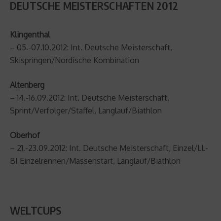
DEUTSCHE MEISTERSCHAFTEN 2012
Klingenthal
– 05.-07.10.2012: Int. Deutsche Meisterschaft,
Skispringen/Nordische Kombination
Altenberg
– 14.-16.09.2012: Int. Deutsche Meisterschaft,
Sprint/Verfolger/Staffel, Langlauf/Biathlon
Oberhof
– 21.-23.09.2012: Int. Deutsche Meisterschaft, Einzel/LL-
BI Einzelrennen/Massenstart, Langlauf/Biathlon
WELTCUPS