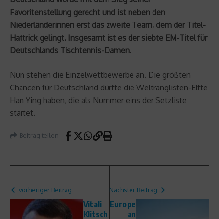
Favoritenstellung gerecht und ist neben den
Niederländerinnen erst das zweite Team, dem der Titel-
Hattrick gelingt. Insgesamt ist es der siebte EM-Titel für
Deutschlands Tischtennis-Damen.
Nun stehen die Einzelwettbewerbe an. Die größten
Chancen für Deutschland dürfte die Weltranglisten-Elfte
Han Ying haben, die als Nummer eins der Setzliste
startet.
Beitrag teilen
vorheriger Beitrag
Nächster Beitrag
Vitali
Europe
Klitsch
an