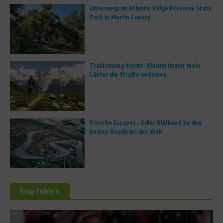
Unterwegs im Atlantic Ridge Preserve State
Park in Martin County
Trailrunning boomt: Warum immer mehr
Läufer die Straße verlassen
Porsche Escapes – Edler Bildband zu den
besten Roadtrips der Welt
Empfohlen