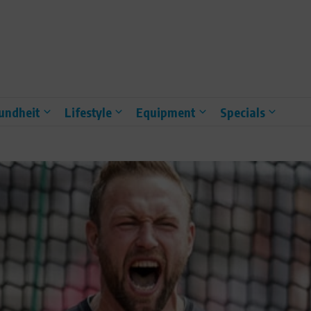
undheit
Lifestyle
Equipment
Specials