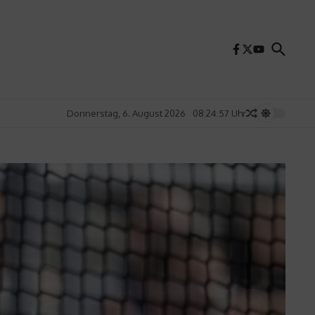
Donnerstag, 6. August 2026
08:24:59 Uhr