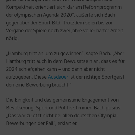
Kompaktheit orientiert sich klar am Reformprogramm
der olympischen Agenda 2020“, äußerte sich Bach
gegenüber der Sport Bild. Trotzdem seien bis zur
Vergabe der Spiele noch zwei Jahre voller harter Arbeit
nötig.
„Hamburg tritt an, um zu gewinnen“, sagte Bach. „Aber
Hamburg tritt auch in dem Bewusstsein an, dass es für
2024 schiefgehen kann – und dann aber nicht
aufzugeben. Diese
Ausdauer
ist der richtige Sportgeist,
den eine Bewerbung braucht.“
Die Einigkeit und das gemeinsame Engagement von
Bevölkerung, Sport und Politik stimmen Bach positiv.
„Das war zuletzt nicht bei allen deutschen Olympia-
Bewerbungen der Fall“, erklärt er.