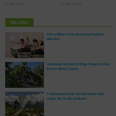
2. April 2026
27. März 2026
Aktuelles
FS8 eröffnet erstes deutsches Studio in
München
Unterwegs im Atlantic Ridge Preserve State
Park in Martin County
Trailrunning boomt: Warum immer mehr
Läufer die Straße verlassen