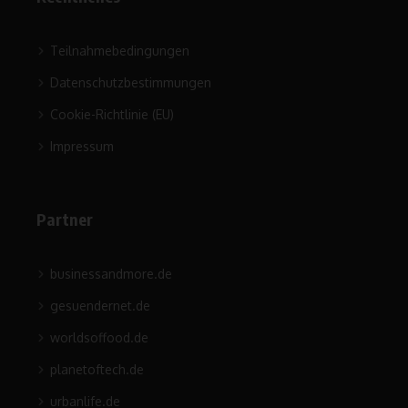
Teilnahmebedingungen
Datenschutzbestimmungen
Cookie-Richtlinie (EU)
Impressum
Partner
businessandmore.de
gesuendernet.de
worldsoffood.de
planetoftech.de
urbanlife.de