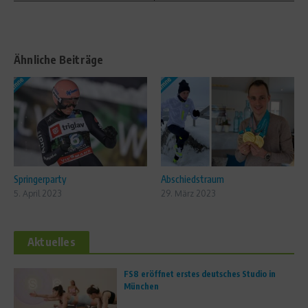
Ähnliche Beiträge
Springerparty
Abschiedstraum
5. April 2023
29. März 2023
Aktuelles
FS8 eröffnet erstes deutsches Studio in
München