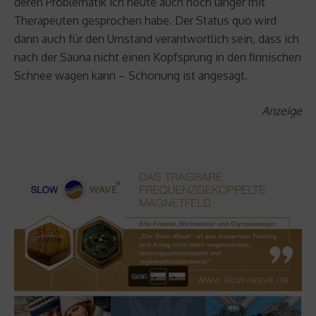
deren Problematik ich heute auch noch länger mit
Therapeuten gesprochen habe. Der Status quo wird
dann auch für den Umstand verantwortlich sein, dass ich
nach der Sauna nicht einen Kopfsprung in den finnischen
Schnee wagen kann – Schonung ist angesagt.
Anzeige